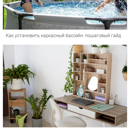
Как установить каркасный бассейн: пошаговый гайд