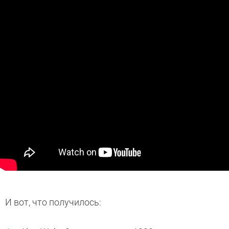
И вот, что получилось: