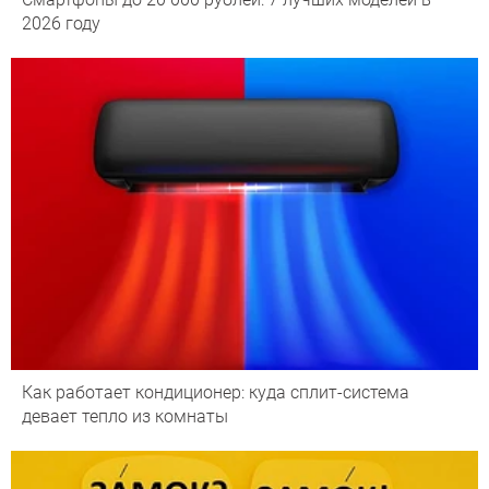
2026 году
Как работает кондиционер: куда сплит-система
девает тепло из комнаты