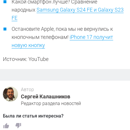
Какой смартфон лучше? Сравнение
народных
Samsung Galaxy S24 FE и Galaxy S23
FE
Остановите Apple, пока мы не вернулись к
кнопочным телефонам!
iPhone 17 получит
новую кнопку
Источник: YouTube
Автор
Сергей Калашников
Редактор раздела новостей
Была ли статья интересна?