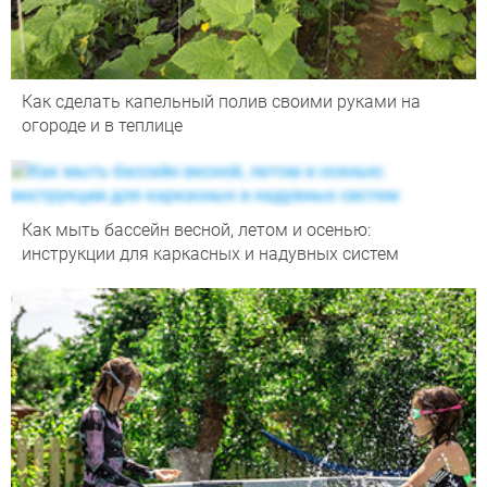
Как сделать капельный полив своими руками на
огороде и в теплице
Как мыть бассейн весной, летом и осенью:
инструкции для каркасных и надувных систем