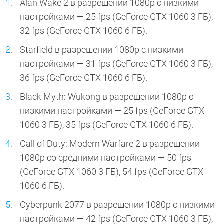
Alan Wake 2 в разрешении 1080p с низкими
настройками — 25 fps (GeForce GTX 1060 3 ГБ),
32 fps (GeForce GTX 1060 6 ГБ).
Starfield в разрешении 1080p с низкими
настройками — 31 fps (GeForce GTX 1060 3 ГБ),
36 fps (GeForce GTX 1060 6 ГБ).
Black Myth: Wukong в разрешении 1080p с
низкими настройками — 25 fps (GeForce GTX
1060 3 ГБ), 35 fps (GeForce GTX 1060 6 ГБ).
Call of Duty: Modern Warfare 2 в разрешении
1080p со средними настройками — 50 fps
(GeForce GTX 1060 3 ГБ), 54 fps (GeForce GTX
1060 6 ГБ).
Cyberpunk 2077 в разрешении 1080p с низкими
настройками — 42 fps (GeForce GTX 1060 3 ГБ),