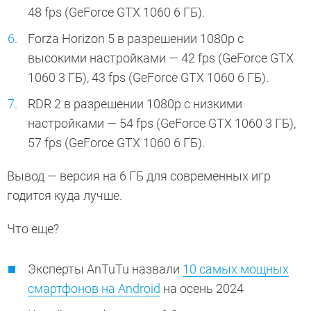
48 fps (GeForce GTX 1060 6 ГБ).
Forza Horizon 5 в разрешении 1080p с
высокими настройками — 42 fps (GeForce GTX
1060 3 ГБ), 43 fps (GeForce GTX 1060 6 ГБ).
RDR 2 в разрешении 1080p с низкими
настройками — 54 fps (GeForce GTX 1060 3 ГБ),
57 fps (GeForce GTX 1060 6 ГБ).
Вывод — версия на 6 ГБ для современных игр
годится куда лучше.
Что еще?
Эксперты AnTuTu назвали
10 самых мощных
смартфонов на Android
на осень 2024