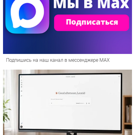
Подпишись на наш канал в мессенджере МАХ