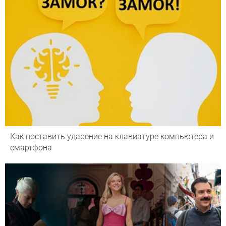
Как поставить ударение на клавиатуре компьютера и
смартфона