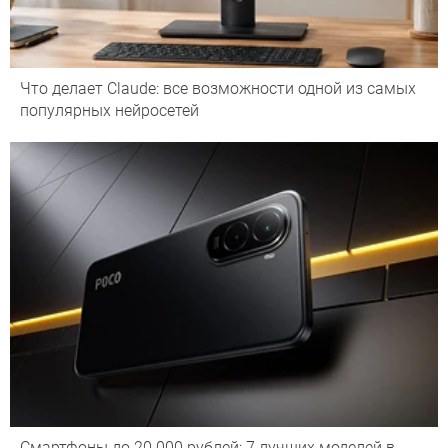
Что делает Сlaude: все возможности одной из самых
популярных нейросетей
Смартфоны до 20 000 рублей: 7 лучших моделей в