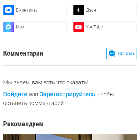
ВКонтакте
Дзен
Max
YouTube
Комментарии
Написать
Мы знаем, вам есть что сказать!
Войдите
Зарегистрируйтесь
или
, чтобы
оставить комментарий
Рекомендуем