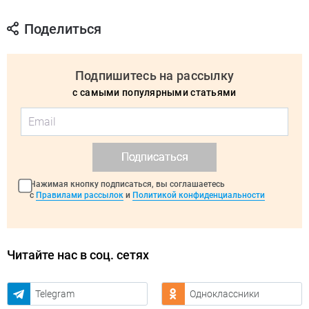
Поделиться
Подпишитесь на рассылку
с самыми популярными статьями
Подписаться
Нажимая кнопку подписаться, вы соглашаетесь
с
Правилами рассылок
и
Политикой конфиденциальности
Читайте нас в соц. сетях
Telegram
Одноклассники