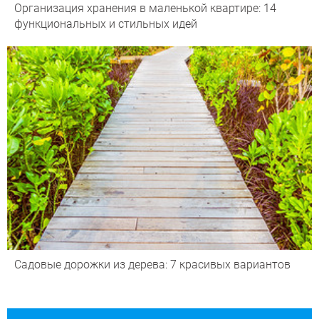
Организация хранения в маленькой квартире: 14
функциональных и стильных идей
Садовые дорожки из дерева: 7 красивых вариантов