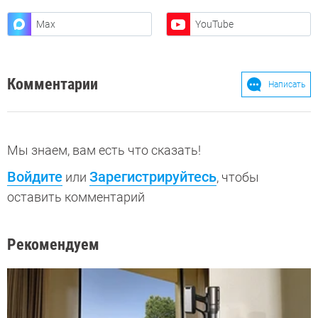
Max
YouTube
Комментарии
Написать
Мы знаем, вам есть что сказать!
Войдите
Зарегистрируйтесь
или
, чтобы
оставить комментарий
Рекомендуем