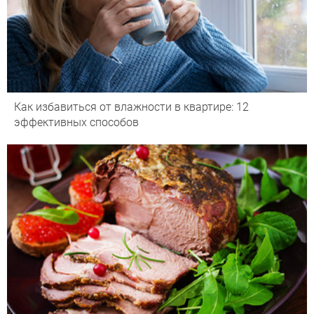
Как избавиться от влажности в квартире: 12
эффективных способов