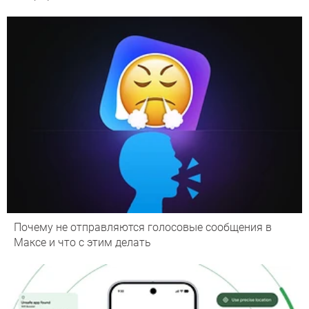
Почему не отправляются голосовые сообщения в
Максе и что с этим делать