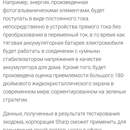
Например, энергия, произведенная
фотогальваническими элементами, будет
поступать в виде постоянного тока
непосредственно в устройства прямого тока без
преобразования в переменный ток, в то время как
тяговая аккумуляторная батарея электромобиля
будет работать в соединении с «умным»
стабилизатором напряжения в качестве
аккумулятора для дома. Кроме того, будет
произведена оценка приемлемости большого 180-
дюймового жидкокристаллического экрана в
современном мире, сориентированном на зеленые
стратегии.
Данные, полученные в результате тестирования
экодома, корпорация Sharp сможет применить для
расширения своей деятельности в сфере