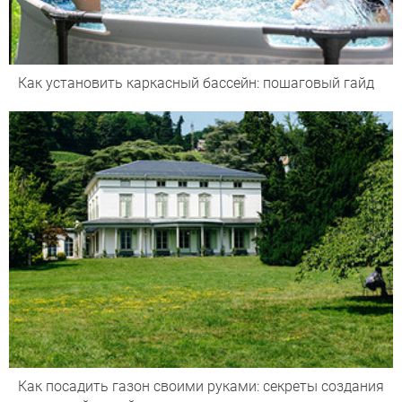
Как установить каркасный бассейн: пошаговый гайд
Как посадить газон своими руками: секреты создания