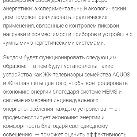
энергетики: экспериментальный экологический
дом поможет реализовать практические
применения, связанные с контролем пиковой
нагрузки и совместимости приборов и устройств с
«умными» энергетическими системами.
Экодом будет функционировать следующим
образом: — в нем будут установлены такие
устройства как ЖК-телевизоры семейства AQUOS
и ЖК-планшеты для того, чтобы контролировать
экономию энергии благодаря системе HEMS и
системе измерения индивидуального
энергопотребления каждого устройства; — он
продемонстрирует экономию энергии и
комфортность благодаря светодиодному
освещению; — поможет оценить эффективность