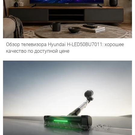
Обзор телевизора Hyundai H-LED50BU7011: хорошее
качество по доступной цене