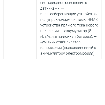
светодиодное освещение с
датчиками; —
энергосберегающие устройства
под управлением системы HEMS,
устройства прямого тока нового
поколения; — аккумулятор (8
кВт/ч, литий-ионная батарея); —
«умный» стабилизатор
напряжения (подсоединенный к
аккумулятору электромобиля).