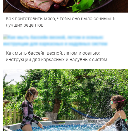
Как приготовить мясо, чтобы оно было сочным: 6
лучших рецептов
Как мыть бассейн весной, летом и осенью:
инструкции для каркасных и надувных систем