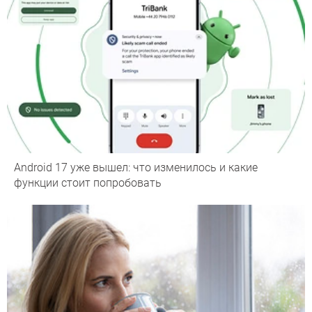
Android 17 уже вышел: что изменилось и какие
функции стоит попробовать