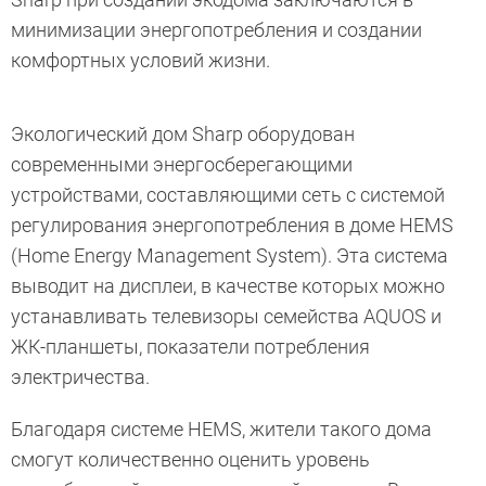
минимизации энергопотребления и создании
комфортных условий жизни.
Экологический дом Sharp оборудован
современными энергосберегающими
устройствами, составляющими сеть с системой
регулирования энергопотребления в доме HEMS
(Home Energy Management System). Эта система
выводит на дисплеи, в качестве которых можно
устанавливать телевизоры семейства AQUOS и
ЖК-планшеты, показатели потребления
электричества.
Благодаря системе HEMS, жители такого дома
смогут количественно оценить уровень