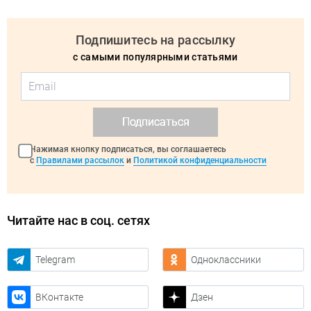
Подпишитесь на рассылку
с самыми популярными статьями
Подписаться
Нажимая кнопку подписаться, вы соглашаетесь
с
Правилами рассылок
и
Политикой конфиденциальности
Читайте нас в соц. сетях
Telegram
Одноклассники
ВКонтакте
Дзен