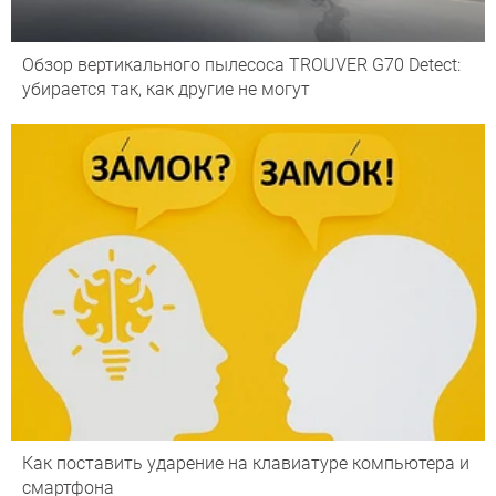
Обзор вертикального пылесоса TROUVER G70 Detect:
убирается так, как другие не могут
Как поставить ударение на клавиатуре компьютера и
смартфона