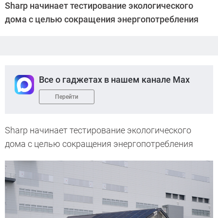
Sharp начинает тестирование экологического
дома с целью сокращения энергопотребления
Все о гаджетах в нашем канале Max
Перейти
Sharp начинает тестирование экологического
дома с целью сокращения энергопотребления