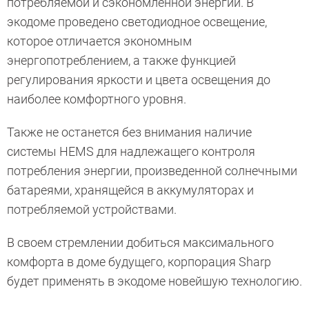
потребляемой и сэкономленной энергии. В
экодоме проведено светодиодное освещение,
которое отличается экономным
энергопотреблением, а также функцией
регулирования яркости и цвета освещения до
наиболее комфортного уровня.
Также не останется без внимания наличие
системы HEMS для надлежащего контроля
потребления энергии, произведенной солнечными
батареями, хранящейся в аккумуляторах и
потребляемой устройствами.
В своем стремлении добиться максимального
комфорта в доме будущего, корпорация Sharp
будет применять в экодоме новейшую технологию.