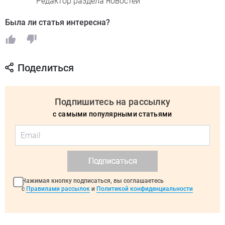
Редактор раздела новостей
Была ли статья интересна?
Поделиться
Подпишитесь на рассылку
с самыми популярными статьями
Подписаться
Нажимая кнопку подписаться, вы соглашаетесь
с
Правилами рассылок
и
Политикой конфиденциальности