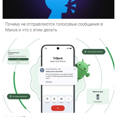
Почему не отправляются голосовые сообщения в
Максе и что с этим делать