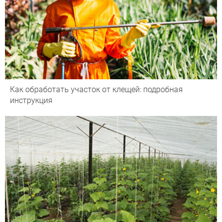
Как обработать участок от клещей: подробная
инструкция