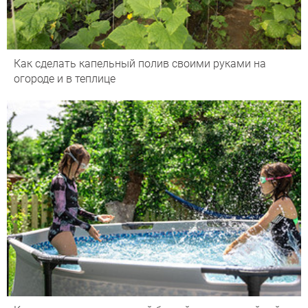
Как сделать капельный полив своими руками на
огороде и в теплице