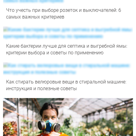
Что учесть при выборе розеток и выключателей: 6
самых важных критериев
Какие бактерии лучше для септика и выгребной ямы:
критерии выбора и советы по применению
Как стирать велюровые вещи в стиральной машине:
инструкция и полезные советы