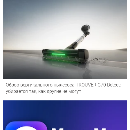
Обзор вертикального пылесоса TROUVER G70 Detect:
убирается так, как другие не могут