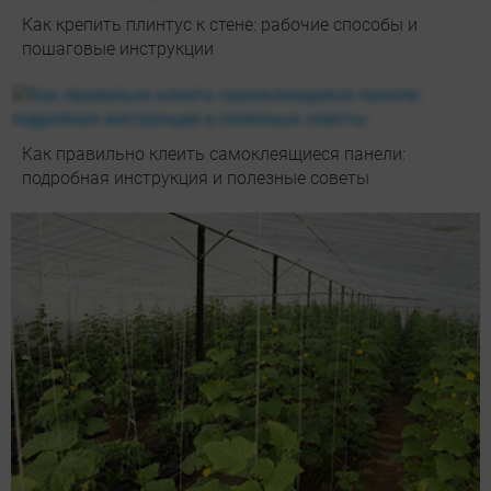
Как крепить плинтус к стене: рабочие способы и
пошаговые инструкции
Как правильно клеить самоклеящиеся панели:
подробная инструкция и полезные советы