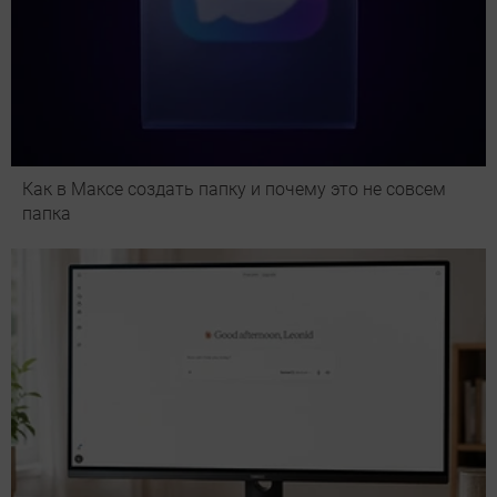
Как в Максе создать папку и почему это не совсем
папка