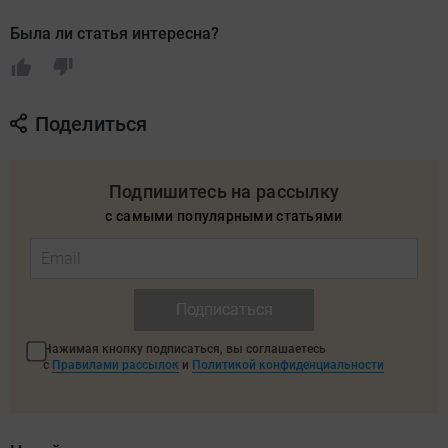
Была ли статья интересна?
Поделиться
Подпишитесь на рассылку
с самыми популярными статьями
Подписаться
Нажимая кнопку подписаться, вы соглашаетесь
с
Правилами рассылок
и
Политикой конфиденциальности