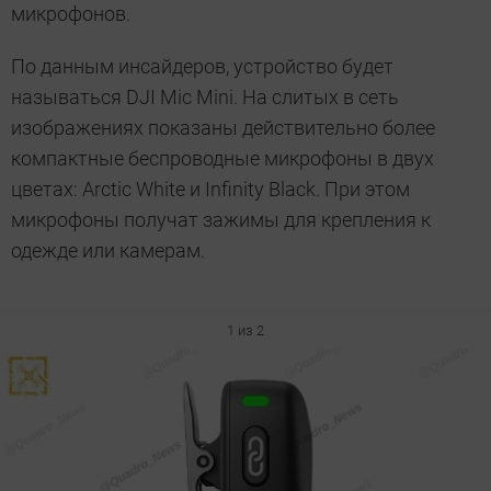
микрофонов.
По данным инсайдеров, устройство будет
называться DJI Mic Mini. На слитых в сеть
изображениях показаны действительно более
компактные беспроводные микрофоны в двух
цветах: Arctic White и Infinity Black. При этом
микрофоны получат зажимы для крепления к
одежде или камерам.
1 из 2