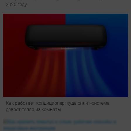
2026 году
Как работает кондиционер: куда сплит-система
девает тепло из комнаты