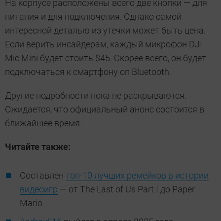
На корпусе расположены всего две кнопки — для
питания и для подключения. Однако самой
интересной деталью из утечки может быть цена.
Если верить инсайдерам, каждый микрофон DJI
Mic Mini будет стоить $45. Скорее всего, он будет
подключаться к смартфону оп Bluetooth.
Другие подробности пока не раскрываются.
Ожидается, что официальный анонс состоится в
ближайшее время.
Читайте также:
Составлен
топ-10 лучших ремейков в истории
видеоигр
— от The Last of Us Part I до Paper
Mario