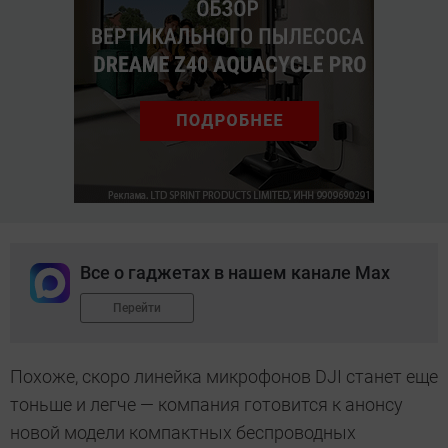
Все о гаджетах в нашем канале Max
Перейти
Похоже, скоро линейка микрофонов DJI станет еще
тоньше и легче — компания готовится к анонсу
новой модели компактных беспроводных