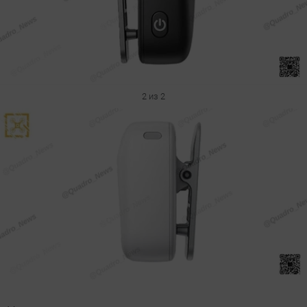
2 из 2