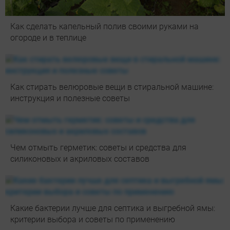
Как сделать капельный полив своими руками на
огороде и в теплице
Как стирать велюровые вещи в стиральной машине:
инструкция и полезные советы
Чем отмыть герметик: советы и средства для
силиконовых и акриловых составов
Какие бактерии лучше для септика и выгребной ямы:
критерии выбора и советы по применению