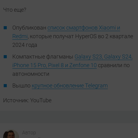
Что еще?
Опубликован
список смартфонов Xiaomi и
Redmi
, которые получат HyperOS во 2 квартале
2024 года
Компактные флагманы
Galaxy S23, Galaxy S24,
iPhone 15 Pro, Pixel 8 и Zenfone 10
сравнили по
автономности
Вышло
крупное обновление Telegram
Источник: YouTube
Автор