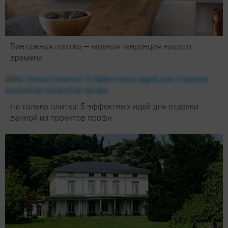
Винтажная плитка — модная тенденция нашего
времени
Не только плитка: 5 эффектных идей для отделки
ванной из проектов профи