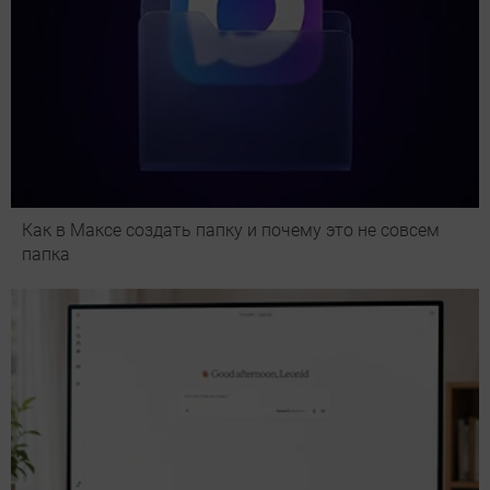
Как в Максе создать папку и почему это не совсем
папка