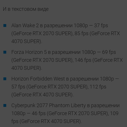
И в текстовом виде
Alan Wake 2 в разрешении 1080p — 37 fps
(GeForce RTX 2070 SUPER), 85 fps (GeForce RTX
4070 SUPER).
Forza Horizon 5 в разрешении 1080p — 69 fps
(GeForce RTX 2070 SUPER), 146 fps (GeForce RTX
4070 SUPER).
Horizon Forbidden West в разрешении 1080p —
57 fps (GeForce RTX 2070 SUPER), 112 fps
(GeForce RTX 4070 SUPER).
Cyberpunk 2077 Phantom Liberty в разрешении
1080p — 46 fps (GeForce RTX 2070 SUPER), 109
fps (GeForce RTX 4070 SUPER).