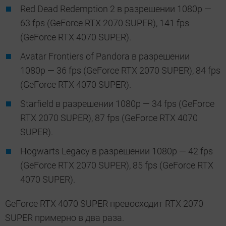
Red Dead Redemption 2 в разрешении 1080p —
63 fps (GeForce RTX 2070 SUPER), 141 fps
(GeForce RTX 4070 SUPER).
Avatar Frontiers of Pandora в разрешении
1080p — 36 fps (GeForce RTX 2070 SUPER), 84 fps
(GeForce RTX 4070 SUPER).
Starfield в разрешении 1080p — 34 fps (GeForce
RTX 2070 SUPER), 87 fps (GeForce RTX 4070
SUPER).
Hogwarts Legacy в разрешении 1080p — 42 fps
(GeForce RTX 2070 SUPER), 85 fps (GeForce RTX
4070 SUPER).
GeForce RTX 4070 SUPER превосходит RTX 2070
SUPER примерно в два раза.