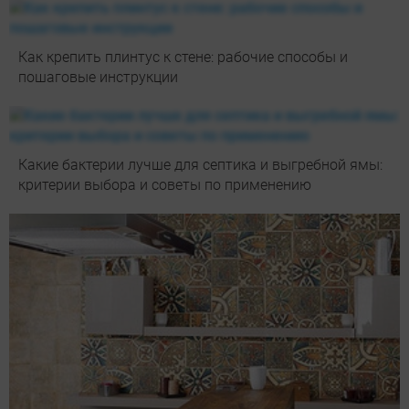
Как крепить плинтус к стене: рабочие способы и
пошаговые инструкции
Какие бактерии лучше для септика и выгребной ямы:
критерии выбора и советы по применению