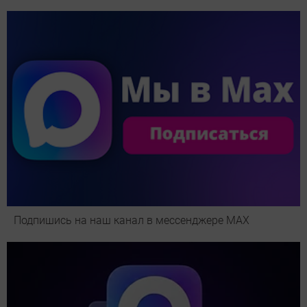
Подпишись на наш канал в мессенджере МАХ