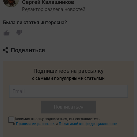
Сергей Калашников
Редактор раздела новостей
Была ли статья интересна?
Поделиться
Подпишитесь на рассылку
с самыми популярными статьями
Подписаться
Нажимая кнопку подписаться, вы соглашаетесь
с
Правилами рассылок
и
Политикой конфиденциальности