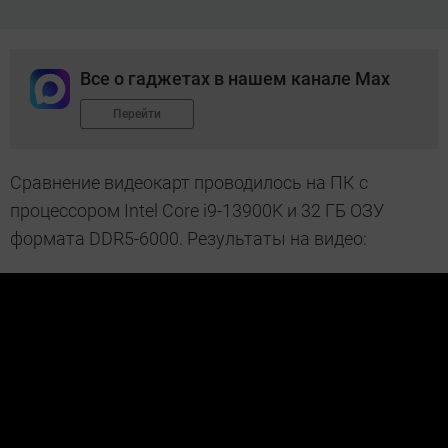
Все о гаджетах в нашем канале Max
Перейти
Сравнение видеокарт проводилось на ПК с
процессором Intel Core i9-13900K и 32 ГБ ОЗУ
формата DDR5-6000. Результаты на видео: