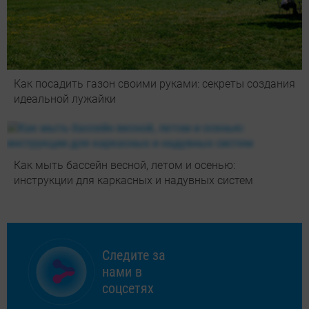
Как посадить газон своими руками: секреты создания
идеальной лужайки
Как мыть бассейн весной, летом и осенью:
инструкции для каркасных и надувных систем
Следите за
нами в
соцсетях