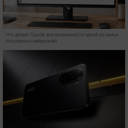
Что делает Сlaude: все возможности одной из самых
популярных нейросетей