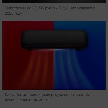
Смартфоны до 20 000 рублей: 7 лучших моделей в
2026 году
Как работает кондиционер: куда сплит-система
девает тепло из комнаты