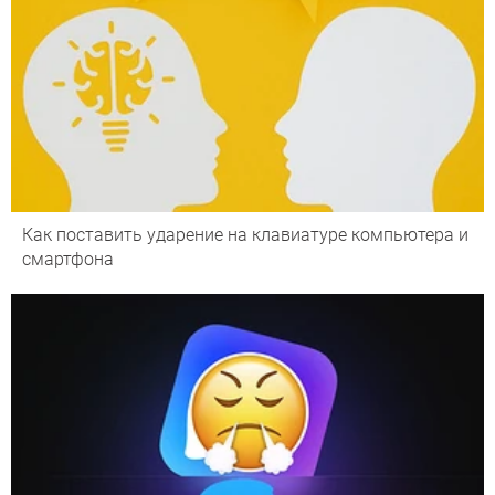
Как поставить ударение на клавиатуре компьютера и
смартфона