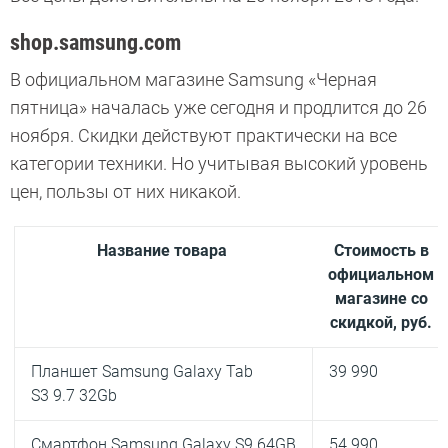
shop.samsung.com
В официальном магазине Samsung «Черная
пятница» началась уже сегодня и продлится до 26
ноября. Скидки действуют практически на все
категории техники. Но учитывая высокий уровень
цен, пользы от них никакой.
Название товара
Стоимость в
официальном
магазине со
скидкой, руб.
Планшет Samsung Galaxy Tab
39 990
S3 9.7 32Gb
Смартфон Samsung Galaxy S9 64GB
54 990