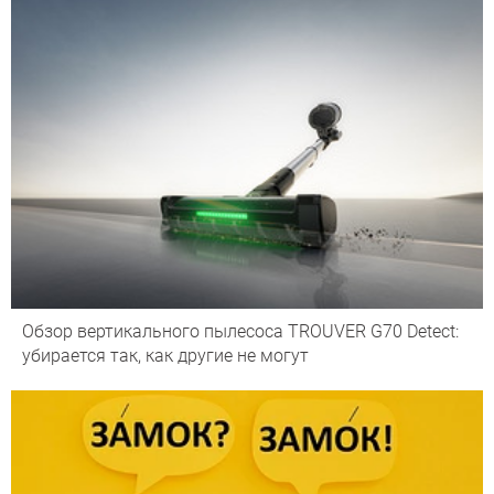
Обзор вертикального пылесоса TROUVER G70 Detect:
убирается так, как другие не могут