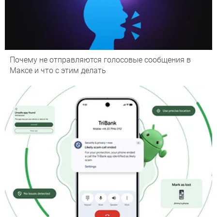
Почему не отправляются голосовые сообщения в
Максе и что с этим делать