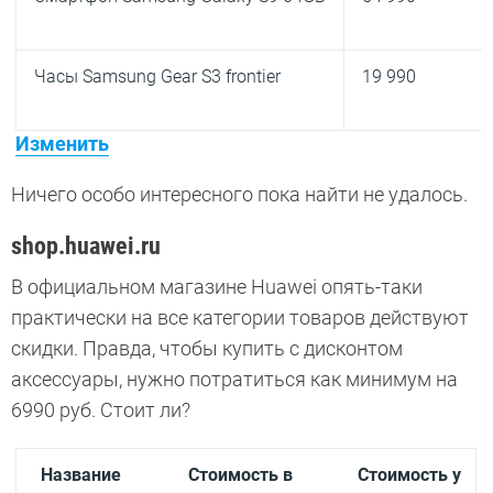
Часы Samsung Gear S3 frontier
19 990
Изменить
Ничего особо интересного пока найти не удалось.
shop.huawei.ru
В официальном магазине Huawei опять-таки
практически на все категории товаров действуют
скидки. Правда, чтобы купить с дисконтом
аксессуары, нужно потратиться как минимум на
6990 руб. Стоит ли?
Название
Стоимость в
Стоимость у