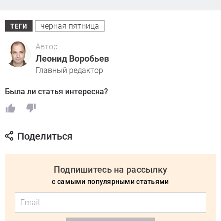
черная пятница
ТЕГИ
Автор
Леонид Воробьев
Главный редактор
Была ли статья интересна?
Поделиться
Подпишитесь на рассылку
с самыми популярными статьями