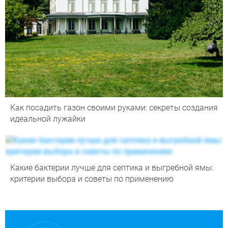
Как посадить газон своими руками: секреты создания
идеальной лужайки
Какие бактерии лучше для септика и выгребной ямы:
критерии выбора и советы по применению