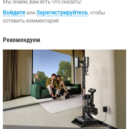
Мы знаем, вам есть что сказать!
Войдите
Зарегистрируйтесь
или
, чтобы
оставить комментарий
Рекомендуем