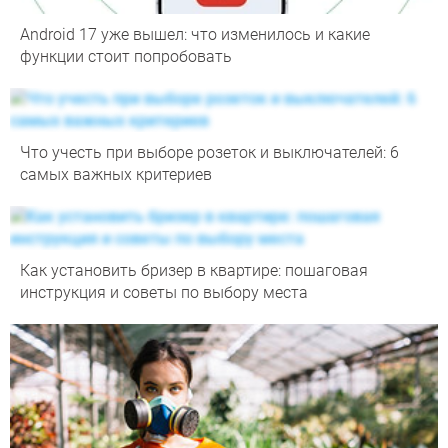
Android 17 уже вышел: что изменилось и какие
функции стоит попробовать
Что учесть при выборе розеток и выключателей: 6
самых важных критериев
Как установить бризер в квартире: пошаговая
инструкция и советы по выбору места