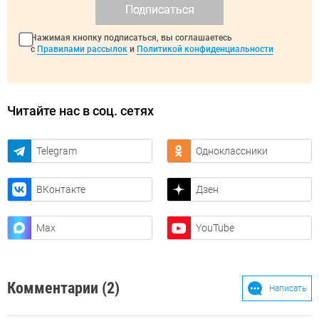
Подписаться
Нажимая кнопку подписаться, вы соглашаетесь
с
Правилами рассылок
и
Политикой конфиденциальности
Читайте нас в соц. сетях
Telegram
Одноклассники
ВКонтакте
Дзен
Max
YouTube
Комментарии (2)
Написать