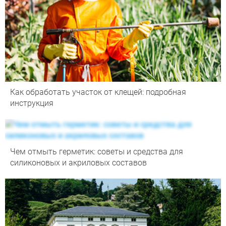
Как обработать участок от клещей: подробная
инструкция
Чем отмыть герметик: советы и средства для
силиконовых и акриловых составов