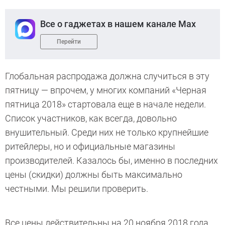
Все о гаджетах в нашем канале Max
Перейти
Глобальная распродажа должна случиться в эту
пятницу — впрочем, у многих компаний «Черная
пятница 2018» стартовала еще в начале недели.
Список участников, как всегда, довольно
внушительный. Среди них не только крупнейшие
ритейлеры, но и официальные магазины
производителей. Казалось бы, именно в последних
цены (скидки) должны быть максимально
честными. Мы решили проверить.
Все цены действительны на 20 ноября 2018 года.