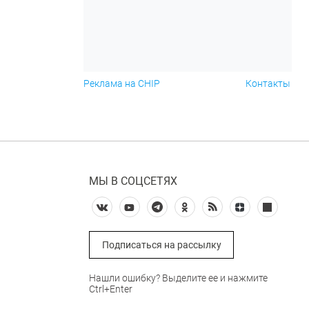
Реклама на CHIP
Контакты
МЫ В СОЦСЕТЯХ
Подписаться на рассылку
Нашли ошибку? Выделите ее и нажмите
Ctrl+Enter