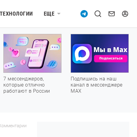
ТЕХНОЛОГИИ
ЕЩЕ
7 мессенджеров,
Подпишись на наш
которые отлично
канал в мессенджере
работают в России
МАХ
Комментарии