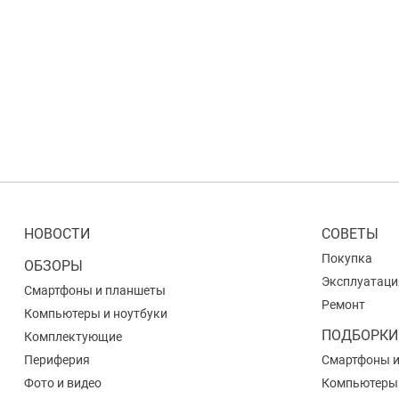
НОВОСТИ
СОВЕТЫ
Покупка
ОБЗОРЫ
Эксплуатаци
Смартфоны и планшеты
Ремонт
Компьютеры и ноутбуки
ПОДБОРКИ
Комплектующие
Периферия
Смартфоны 
Фото и видео
Компьютеры