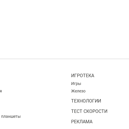
ИГРОТЕКА
Игры
я
Железо
ТЕХНОЛОГИИ
ТЕСТ СКОРОСТИ
и планшеты
РЕКЛАМА