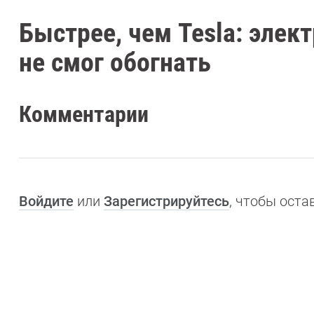
Быстрее, чем Tesla: элек
не смог обогнать
Комментарии
Войдите
или
Зарегистрируйтесь
, чтобы ост