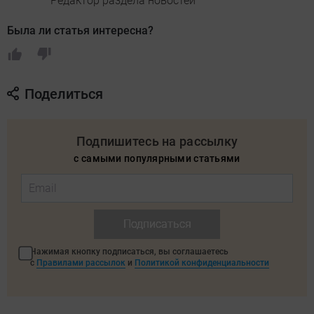
Редактор раздела новостей
Была ли статья интересна?
Поделиться
Подпишитесь на рассылку
с самыми популярными статьями
Подписаться
Нажимая кнопку подписаться, вы соглашаетесь
с
Правилами рассылок
и
Политикой конфиденциальности