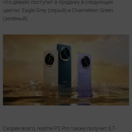
что девайс поступит в продажу в следующих
цветах: Eagle Grey (серый) и Chameleon Green
(зелёный).
Скорее всего, realme P2 Pro также получит 6,7-