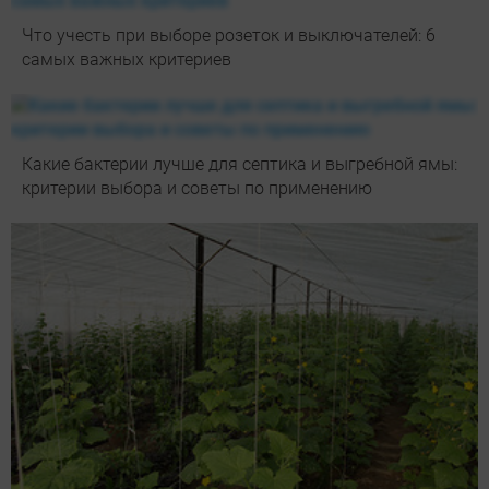
Что учесть при выборе розеток и выключателей: 6
самых важных критериев
Какие бактерии лучше для септика и выгребной ямы:
критерии выбора и советы по применению