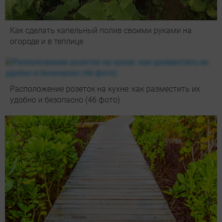
Как сделать капельный полив своими руками на
огороде и в теплице
Расположение розеток на кухне: как разместить их
удобно и безопасно (46 фото)