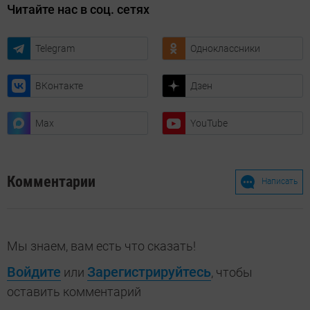
Читайте нас в соц. сетях
Telegram
Одноклассники
ВКонтакте
Дзен
Max
YouTube
Комментарии
Написать
Мы знаем, вам есть что сказать!
Войдите
Зарегистрируйтесь
или
, чтобы
оставить комментарий