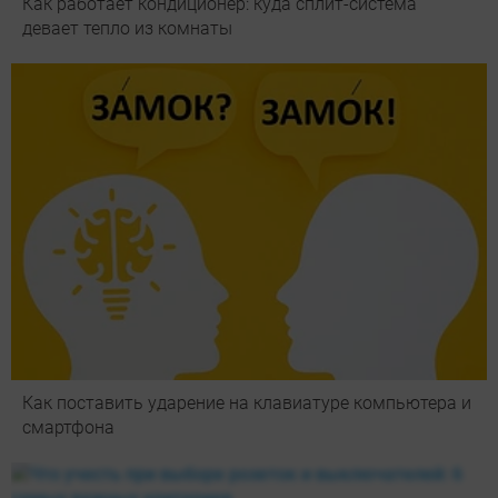
Как работает кондиционер: куда сплит-система
девает тепло из комнаты
Как поставить ударение на клавиатуре компьютера и
смартфона