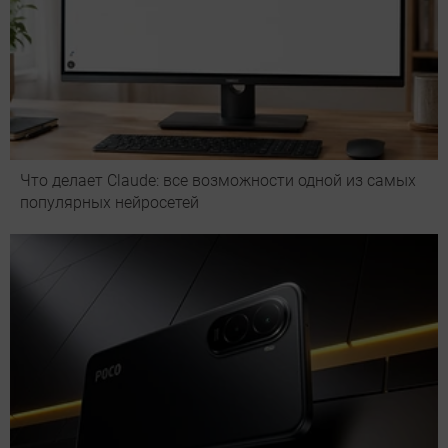
Что делает Сlaude: все возможности одной из самых
популярных нейросетей