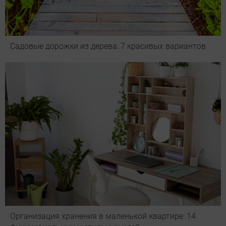
Садовые дорожки из дерева: 7 красивых вариантов
Организация хранения в маленькой квартире: 14