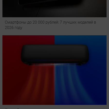
Смартфоны до 20 000 рублей: 7 лучших моделей в
2026 году