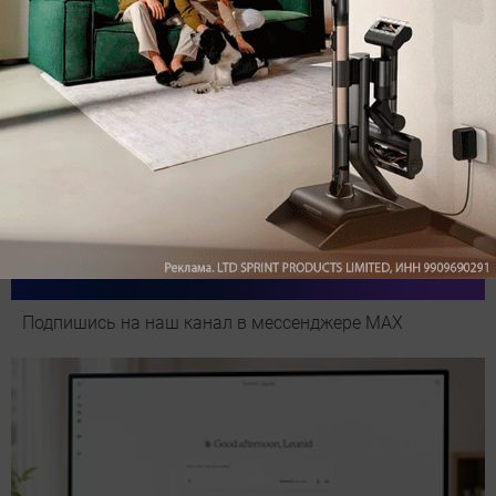
Подпишись на наш канал в мессенджере МАХ