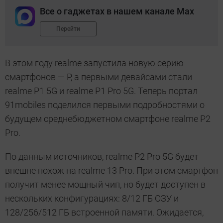
Все о гаджетах в нашем канале Max
Перейти
В этом году realme запустила новую серию
смартфонов — P, а первыми девайсами стали
realme P1 5G и realme P1 Pro 5G. Теперь портал
91mobiles поделился первыми подробностями о
будущем среднебюджетном смартфоне realme P2
Pro.
По данным источников, realme P2 Pro 5G будет
внешне похож на realme 13 Pro. При этом смартфон
получит менее мощный чип, но будет доступен в
нескольких конфигурациях: 8/12 ГБ ОЗУ и
128/256/512 ГБ встроенной памяти. Ожидается,