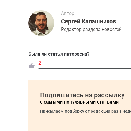
Автор
Сергей Калашников
Редактор раздела новостей
Была ли статья интересна?
2
Подпишитесь на рассылку
с самыми популярными статьями
Присылаем подборку от редакции раз в не