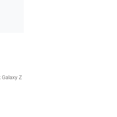
 Galaxy Z