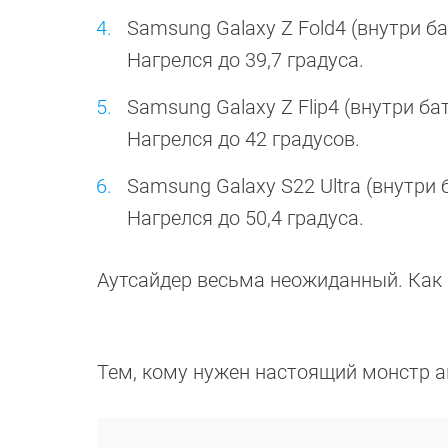
Samsung Galaxy Z Fold4 (внутри б
Нагрелся до 39,7 градуса.
Samsung Galaxy Z Flip4 (внутри ба
Нагрелся до 42 градусов.
Samsung Galaxy S22 Ultra (внутри 
Нагрелся до 50,4 градуса.
Аутсайдер весьма неожиданный. Как 
Тем, кому нужен настоящий монстр ав