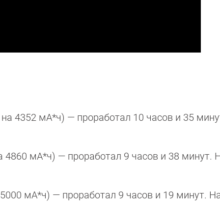
 на 4352 мА*ч) — проработал 10 часов и 35 мину
на 4860 мА*ч) — проработал 9 часов и 38 минут. 
 5000 мА*ч) — проработал 9 часов и 19 минут. Н