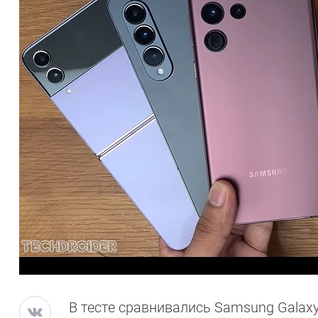
В тесте сравнивались Samsung Galaxy S