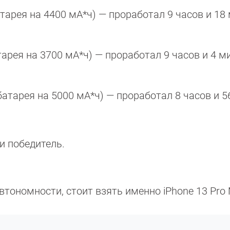
атарея на 4400 мА*ч) — проработал 9 часов и 18 
тарея на 3700 мА*ч) — проработал 9 часов и 4 м
батарея на 5000 мА*ч) — проработал 8 часов и 5
и победитель.
тономности, стоит взять именно iPhone 13 Pro 