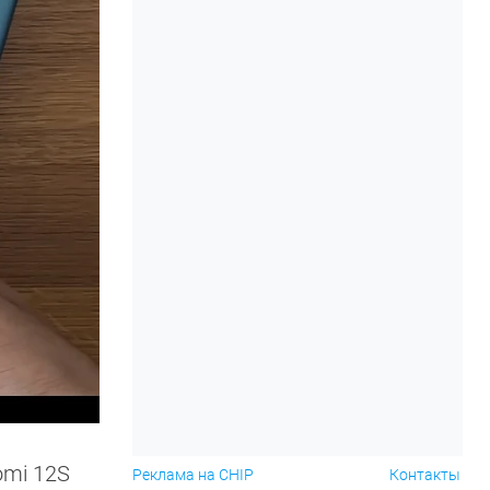
omi 12S
Реклама на CHIP
Контакты