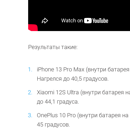
Результаты такие:
iPhone 13 Pro Max (внутри батарея
Нагрелся до 40,5 градусов.
Xiaomi 12S Ultra (внутри батарея 
до 44,1 градуса.
OnePlus 10 Pro (внутри батарея на
45 градусов.