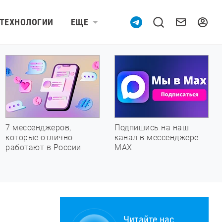
ТЕХНОЛОГИИ
ЕЩЕ
7 мессенджеров,
Подпишись на наш
которые отлично
канал в мессенджере
работают в России
МАХ
Читайте нас