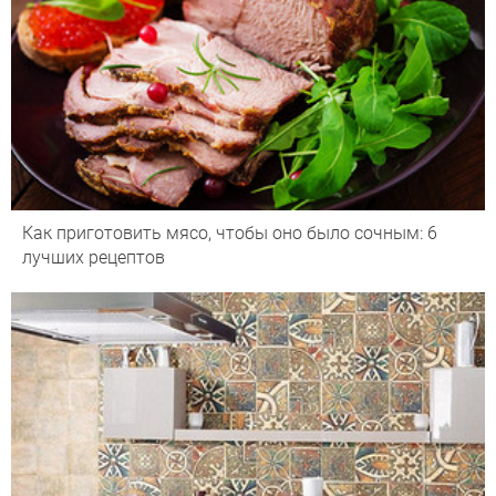
Как приготовить мясо, чтобы оно было сочным: 6
лучших рецептов