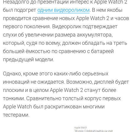
Незадолго до презентации интерес к Apple Watch 2
был подогрет
одним видеороликом
. В нем якобы
проводится сравнение новых Apple Watch 2 и часов
первого поколения. Видеоролик подтверждает
слухи об увеличении размера аккумулятора,
который, судя по всему, должен обладать на треть
большей ёмкостью по сравнению с батареей
предыдущей модели.
Однако, кроме этого каких-либо серьезных
инноваций не ожидается. Возможно, дисплей будет
плоским и в целом Apple Watch 2 станут более
тонкими. Сравнительно толстый корпус первых
Apple Watch был раскритикован многими
тестерами.