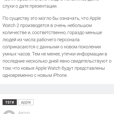
слухи о дате презентации.
По существу это могло бы означать, что Apple
Watch 2 производятся в очень небольшом
количестве и, соответственно, гораздо меньше
людей из числа рабочего персонала
соприкасаются с данными о новом поколении
умных часов. Тем не менее, утечки информации в
последние несколько дней явно свидетельствуют о
том, что новые Apple Watch будут представлены
одновременно с новым iPhone.
apple
ТЕГИ
Автор