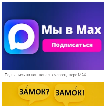
Подпишись на наш канал в мессенджере МАХ