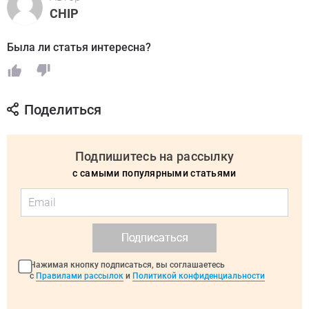
CHIP
Была ли статья интересна?
Поделиться
Подпишитесь на рассылку
с самыми популярными статьями
Подписаться
Нажимая кнопку подписаться, вы соглашаетесь
с
Правилами рассылок
и
Политикой конфиденциальности