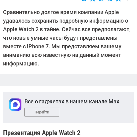
Автор:
CHIP
Сравнительно долгое время компании Apple
удавалось сохранить подробную информацию о
Apple Watch 2 в тайне. Сейчас все предполагают,
что новые умные часы будут представлены
вместе с iPhone 7. Мы представляем вашему
вниманию всю известную на данный момент
информацию.
Все о гаджетах в нашем канале Max
Перейти
Презентация Apple Watch 2