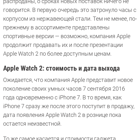
распроданы, о сроках новых поставок ничего не
говорится. В первую очередь это затронуло часы с
корпусом из нержавеющей стали. Тем не менее, по-
прежнему в ассортименте представлены
спортивные версии — возможно, компания Apple
продолжит продавать их и после презентации
Apple Watch 2 по более доступным ценам.
Apple Watch 2: стоимость и дата выхода
Ожидается, что компания Apple представит новое
поколение своих умных часов 7 сентября 2016
года одновременно с iPhone 7. В то время, как
iPhone 7 сразу же после этого поступит в продажу,
дата появления Apple Watch 2 в рознице пока
остается неизвестной.
То же самое касается и стоимости гаджета,