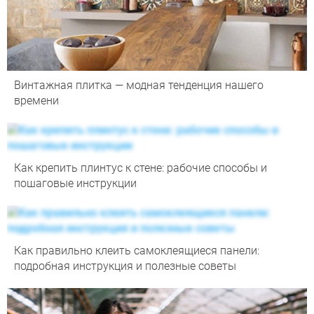
Винтажная плитка — модная тенденция нашего
времени
Как крепить плинтус к стене: рабочие способы и
пошаговые инструкции
Как правильно клеить самоклеящиеся панели:
подробная инструкция и полезные советы