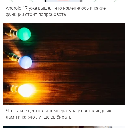
Android 17 уже вышел: что изменилось и какие
функции стоит попробовать
Что такое цветовая температура у светодиодных
ламп и какую лучше выбирать