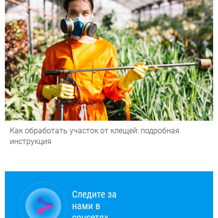
Как обработать участок от клещей: подробная
инструкция
Следите за
нами в
соцсетях