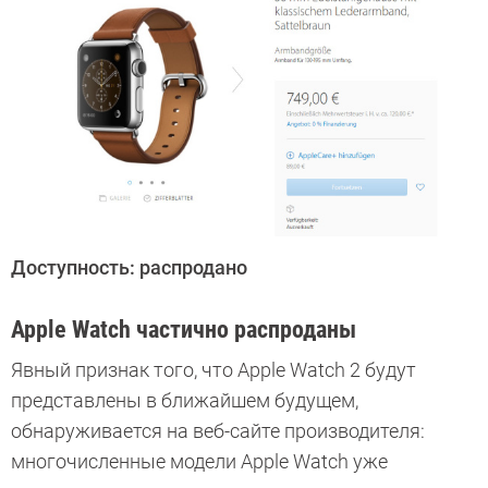
Доступность: распродано
Apple Watch частично распроданы
Явный признак того, что Apple Watch 2 будут
представлены в ближайшем будущем,
обнаруживается на веб-сайте производителя:
многочисленные модели Apple Watch уже