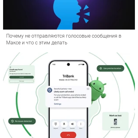
Почему не отправляются голосовые сообщения в
Максе и что с этим делать