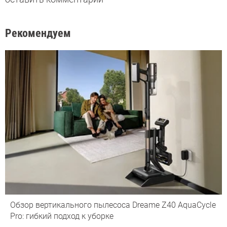
Рекомендуем
Обзор вертикального пылесоса Dreame Z40 AquaCycle
Pro: гибкий подход к уборке