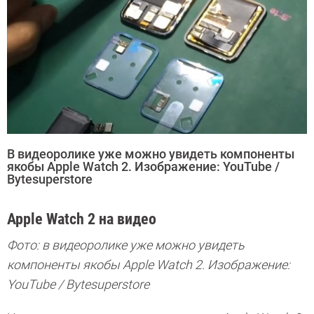
В видеоролике уже можно увидеть компоненты
якобы Apple Watch 2. Изображение: YouTube /
Bytesuperstore
Apple Watch 2 на видео
Фото: в видеоролике уже можно увидеть
компоненты якобы
Apple
Watch
2. Изображение:
YouTube / Bytesuperstore