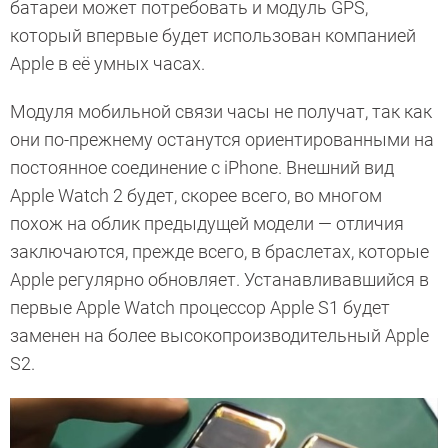
батареи может потребовать и модуль GPS,
который впервые будет использован компанией
Apple в её умных часах.
Модуля мобильной связи часы не получат, так как
они по-прежнему останутся ориентированными на
постоянное соединение с iPhone. Внешний вид
Apple Watch 2 будет, скорее всего, во многом
похож на облик предыдущей модели — отличия
заключаются, прежде всего, в браслетах, которые
Apple регулярно обновляет. Устанавливавшийся в
первые Apple Watch процессор Apple S1 будет
заменен на более высокопроизводительный Apple
S2.