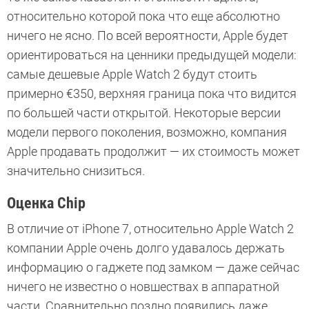
относительно которой пока что еще абсолютно
ничего не ясно. По всей вероятности, Apple будет
ориентироваться на ценники предыдущей модели:
самые дешевые Apple Watch 2 будут стоить
примерно €350, верхняя граница пока что видится
по большей части открытой. Некоторые версии
модели первого поколения, возможно, компания
Apple продавать продолжит — их стоимость может
значительно снизиться.
Оценка Chip
В отличие от iPhone 7, относительно Apple Watch 2
компании Apple очень долго удавалось держать
информацию о гаджете под замком — даже сейчас
ничего не известно о новшествах в аппаратной
части. Сравнительно поздно появились даже