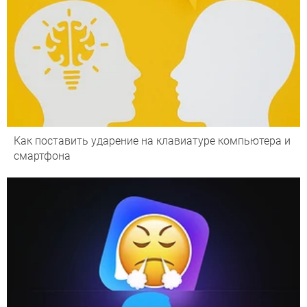
Как поставить ударение на клавиатуре компьютера и
смартфона