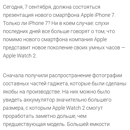
Сегодня, 7 сентября, должна состояться
презентация нового смартфона Apple iPhone 7.
Только ли iPhone 7? Ни в коем случае: слухи
последних дней все больше говорят о том, что
помимо нового смартфона компания Apple
представит новое поколение своих умных часов —
Apple Watch 2.
Сначала получили распространение фотографии
составных частей гаджета, которые были сделаны
якобы на производстве. На них можно было
увидеть аккумулятор значительно большего
размера, с которым Apple Watch 2 смогут
проработать заметно дольше, чем
предшествующая модель. Большей емкости