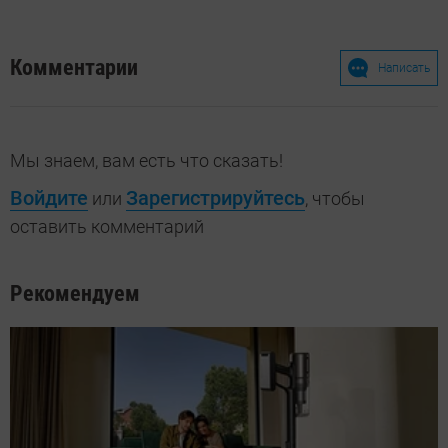
Комментарии
Написать
Мы знаем, вам есть что сказать!
Войдите
Зарегистрируйтесь
или
, чтобы
оставить комментарий
Рекомендуем