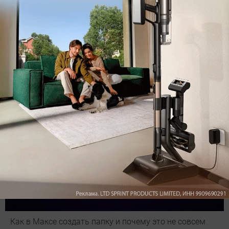
Подпишись на наш канал в мессенджере МАХ
Как в Максе создать папку и почему это не совсем