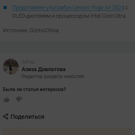
Представлен ультрабук Lenovo Yoga Air 2024
с
OLED-дисплеем и процессором Intel Core Ultra
Источник: GizmoChina
Автор
Азиза Довлатова
Редактор раздела новостей
Была ли статья интересна?
Поделиться