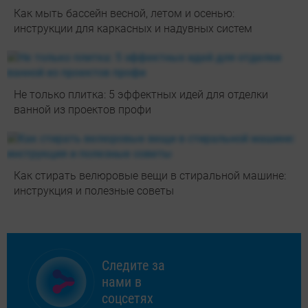
Как мыть бассейн весной, летом и осенью:
инструкции для каркасных и надувных систем
Не только плитка: 5 эффектных идей для отделки
ванной из проектов профи
Как стирать велюровые вещи в стиральной машине:
инструкция и полезные советы
Следите за
нами в
соцсетях