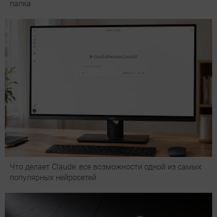
папка
Что делает Сlaude: все возможности одной из самых
популярных нейросетей