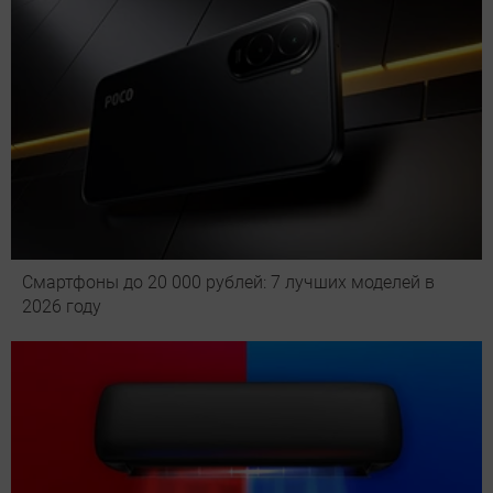
Смартфоны до 20 000 рублей: 7 лучших моделей в
2026 году