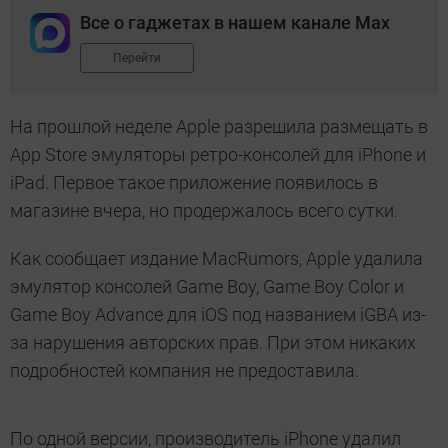
Все о гаджетах в нашем канале Max
Перейти
На прошлой неделе Apple разрешила размещать в
App Store эмуляторы ретро-консолей для iPhone и
iPad. Первое такое приложение появилось в
магазине вчера, но продержалось всего сутки.
Как сообщает издание MacRumors, Apple удалила
эмулятор консолей Game Boy, Game Boy Color и
Game Boy Advance для iOS под названием iGBA из-
за нарушения авторских прав. При этом никаких
подробностей компания не предоставила.
По одной версии, производитель iPhone удалил