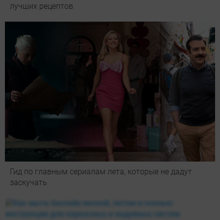
лучших рецептов
Гид по главным сериалам лета, которые не дадут
заскучать