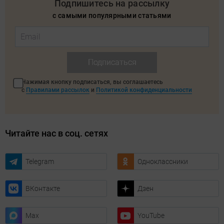
Подпишитесь на рассылку
с самыми популярными статьями
Подписаться
Нажимая кнопку подписаться, вы соглашаетесь
с
Правилами рассылок
и
Политикой конфиденциальности
Читайте нас в соц. сетях
Telegram
Одноклассники
ВКонтакте
Дзен
Max
YouTube