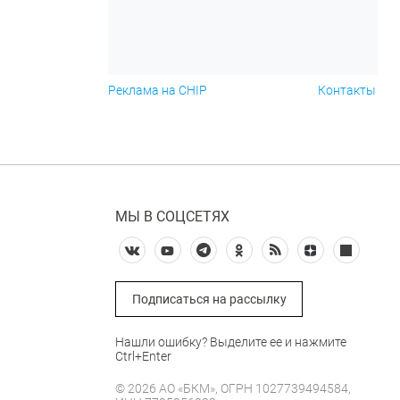
Реклама на CHIP
Контакты
МЫ В СОЦСЕТЯХ
Подписаться на рассылку
Нашли ошибку? Выделите ее и нажмите
Ctrl+Enter
© 2026 АО «БКМ», ОГРН 1027739494584,