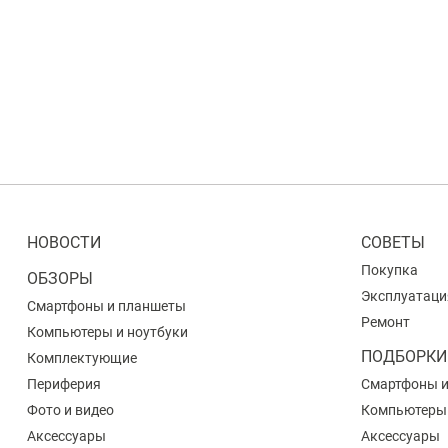
НОВОСТИ
СОВЕТЫ
Покупка
ОБЗОРЫ
Эксплуатаци
Смартфоны и планшеты
Ремонт
Компьютеры и ноутбуки
ПОДБОРКИ
Комплектующие
Периферия
Смартфоны 
Фото и видео
Компьютеры
Аксессуары
Аксессуары