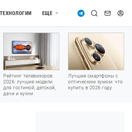
ТЕХНОЛОГИИ
ЕЩЕ
Рейтинг телевизоров
Лучшие смартфоны с
2026: лучшие модели
оптическим зумом: что
для гостиной, детской,
купить в 2026 году
дачи и кухни