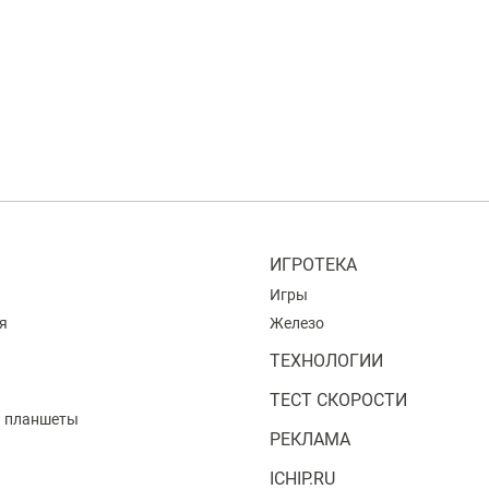
ИГРОТЕКА
Игры
я
Железо
ТЕХНОЛОГИИ
ТЕСТ СКОРОСТИ
и планшеты
РЕКЛАМА
ICHIP.RU