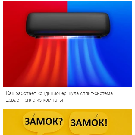
Как работает кондиционер: куда сплит-система
девает тепло из комнаты