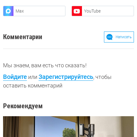
Max
YouTube
Комментарии
Написать
Мы знаем, вам есть что сказать!
Войдите
Зарегистрируйтесь
или
, чтобы
оставить комментарий
Рекомендуем