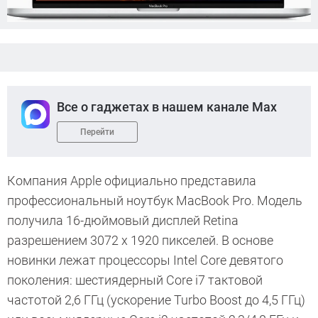
Все о гаджетах в нашем канале Max
Перейти
Компания Apple официально представила
профессиональный ноутбук MacBook Pro. Модель
получила 16-дюймовый дисплей Retina
разрешением 3072 х 1920 пикселей. В основе
новинки лежат процессоры Intel Core девятого
поколения: шестиядерный Core i7 тактовой
частотой 2,6 ГГц (ускорение Turbo Boost до 4,5 ГГц)