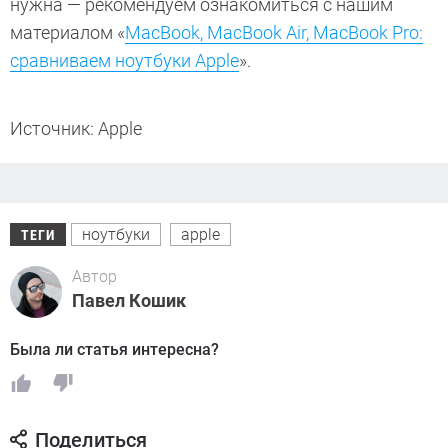
нужна — рекомендуем ознакомиться с нашим
материалом «
MacBook, MacBook Air, MacBook Pro:
сравниваем ноутбуки Apple
».
Источник: Apple
ноутбуки
apple
ТЕГИ
Автор
Павел Кошик
Была ли статья интересна?
Поделиться