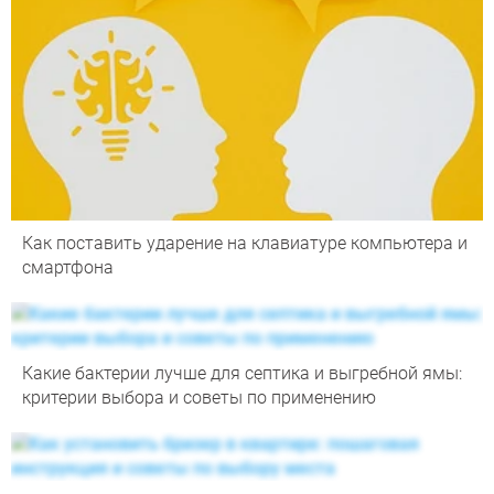
Как поставить ударение на клавиатуре компьютера и
смартфона
Какие бактерии лучше для септика и выгребной ямы:
критерии выбора и советы по применению