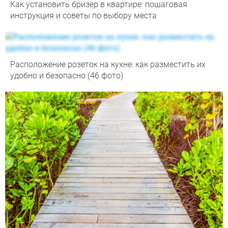
Как установить бризер в квартире: пошаговая
инструкция и советы по выбору места
Расположение розеток на кухне: как разместить их
удобно и безопасно (46 фото)