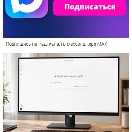
Подпишись на наш канал в мессенджере МАХ