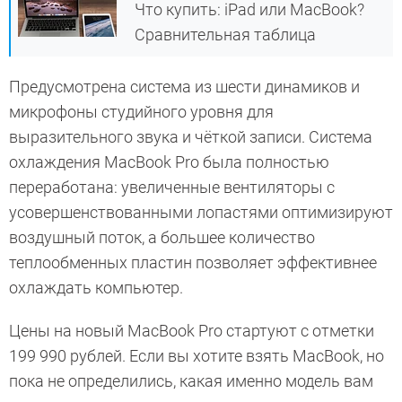
Что купить: iPad или MacBook?
Сравнительная таблица
Предусмотрена система из шести динамиков и
микрофоны студийного уровня для
выразительного звука и чёткой записи. Система
охлаждения MacBook Pro была полностью
переработана: увеличенные вентиляторы с
усовершенствованными лопастями оптимизируют
воздушный поток, а большее количество
теплообменных пластин позволяет эффективнее
охлаждать компьютер.
Цены на новый MacBook Pro стартуют с отметки
199 990 рублей. Если вы хотите взять MacBook, но
пока не определились, какая именно модель вам