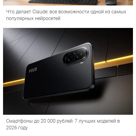
Что делает Сlaude: все возможности одной из самых
популярных нейросетей
Смартфоны до 20 000 рублей: 7 лучших моделей в
2026 году