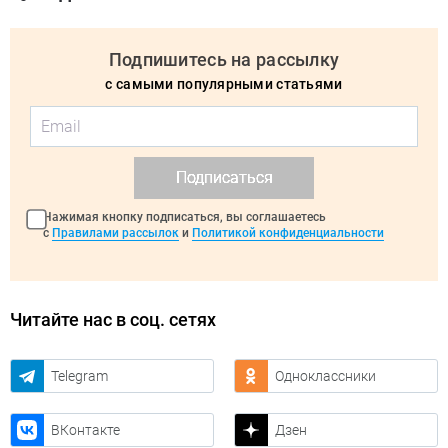
Подпишитесь на рассылку
с самыми популярными статьями
Подписаться
Нажимая кнопку подписаться, вы соглашаетесь
с
Правилами рассылок
и
Политикой конфиденциальности
Читайте нас в соц. сетях
Telegram
Одноклассники
ВКонтакте
Дзен