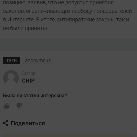
позицию, заявив, что не допустит принятия
законов, ограничивающих свободу пользователей
в Интернете. В итоге, антипиратские законы так и
не были приняты.
anonymous
ТЕГИ
Автор
CHIP
Была ли статья интересна?
Поделиться