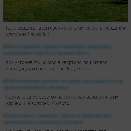
Как посадить газон своими руками: секреты создания
идеальной лужайки
Как установить бризер в квартире: пошаговая
инструкция и советы по выбору места
Расположение розеток на кухне: как разместить их
удобно и безопасно (46 фото)