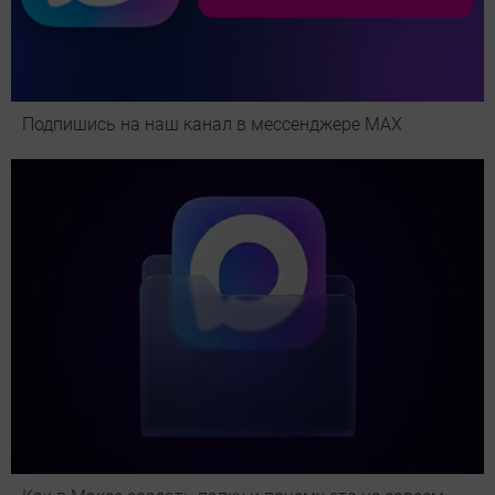
Подпишись на наш канал в мессенджере МАХ