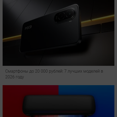
Смартфоны до 20 000 рублей: 7 лучших моделей в
2026 году