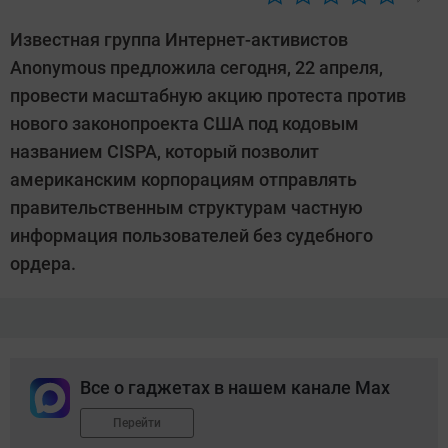
Автор:
CHIP
Известная группа Интернет-активистов
Anonymous предложила сегодня, 22 апреля,
провести масштабную акцию протеста против
нового законопроекта США под кодовым
названием CISPA, который позволит
американским корпорациям отправлять
правительственным структурам частную
информация пользователей без судебного
ордера.
Все о гаджетах в нашем канале Max
Перейти