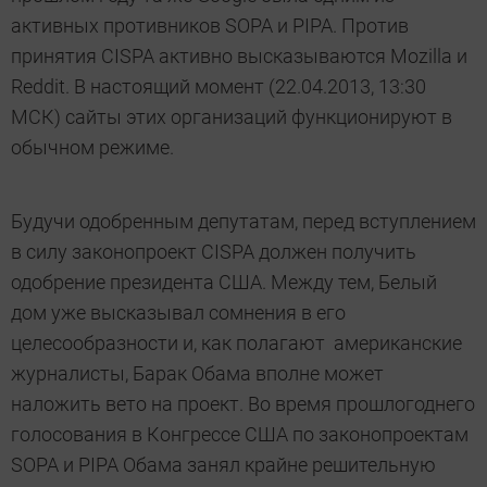
активных противников SOPA и PIPA. Против
принятия CISPA активно высказываются Mozilla и
Reddit. В настоящий момент (22.04.2013, 13:30
МСК) сайты этих организаций функционируют в
обычном режиме.
Будучи одобренным депутатам, перед вступлением
в силу законопроект CISPA должен получить
одобрение президента США. Между тем, Белый
дом уже высказывал сомнения в его
целесообразности и, как полагают американские
журналисты, Барак Обама вполне может
наложить вето на проект. Во время прошлогоднего
голосования в Конгрессе США по законопроектам
SOPA и PIPA Обама занял крайне решительную