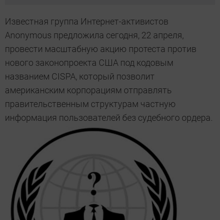
Известная группа Интернет-активистов
Anonymous предложила сегодня, 22 апреля,
провести масштабную акцию протеста против
нового законопроекта США под кодовым
названием CISPA, который позволит
американским корпорациям отправлять
правительственным структурам частную
информация пользователей без судебного ордера.