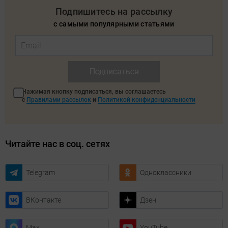
Подпишитесь на рассылку
с самыми популярными статьями
Подписаться
Нажимая кнопку подписаться, вы соглашаетесь
с
Правилами рассылок
и
Политикой конфиденциальности
Читайте нас в соц. сетях
Telegram
Одноклассники
ВКонтакте
Дзен
Max
YouTube