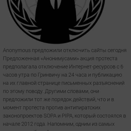
Anonymous предложили отключить сайты сегодня
Предложенная «Анонимусами» акция протеста
предполагала отключение Интернет-ресурсов с 6
часов утра по Гринвичу на 24 часа и публикацию
на их главной странице письменных разъяснений
по этому поводу. Другими словами, они
предложили тот же порядок действий, что и в
момент протеста против антипиратских
законопроектов SOPA и PIPA, который состоялся в
начале 2012 года. Напомним, одним из самых