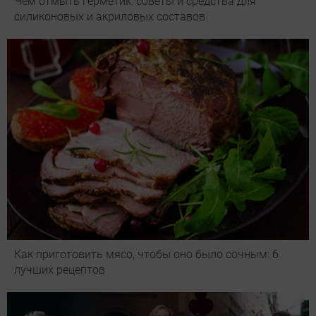
Чем отмыть герметик: советы и средства для
силиконовых и акриловых составов
Как приготовить мясо, чтобы оно было сочным: 6
лучших рецептов