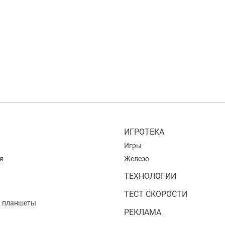
ИГРОТЕКА
Игры
я
Железо
ТЕХНОЛОГИИ
ТЕСТ СКОРОСТИ
и планшеты
РЕКЛАМА