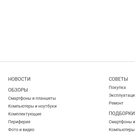
НОВОСТИ
СОВЕТЫ
Покупка
ОБЗОРЫ
Эксплуатаци
Смартфоны и планшеты
Ремонт
Компьютеры и ноутбуки
ПОДБОРКИ
Комплектующие
Периферия
Смартфоны 
Фото и видео
Компьютеры