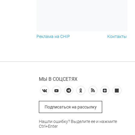
Реклама на CHIP
Контакты
МЫ В СОЦСЕТЯХ
Подписаться на рассылку
Нашли ошибку? Выделите ее и нажмите
Ctrl+Enter