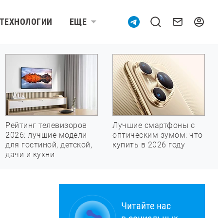
ТЕХНОЛОГИИ
ЕЩЕ
Рейтинг телевизоров
Лучшие смартфоны с
2026: лучшие модели
оптическим зумом: что
для гостиной, детской,
купить в 2026 году
дачи и кухни
Читайте нас