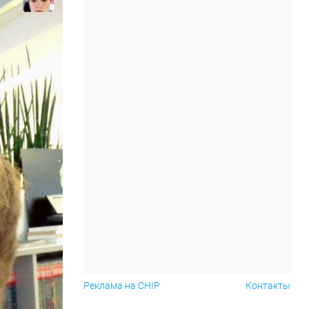
Реклама на CHIP
Контакты