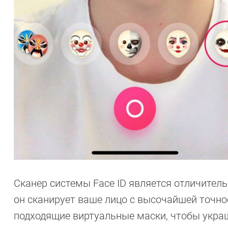
Сканер системы Face ID является отличител
он сканирует ваше лицо с высочайшей точно
подходящие виртуальные маски, чтобы украш