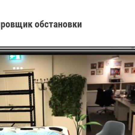
нировщик обстановки