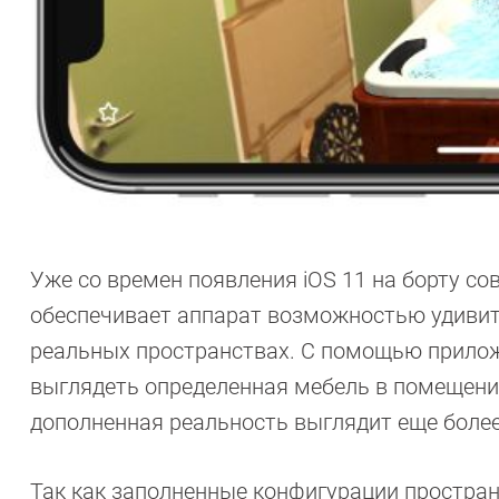
Уже со времен появления iOS 11 на борту со
обеспечивает аппарат возможностью удивит
реальных пространствах. С помощью приложе
выглядеть определенная мебель в помещении
дополненная реальность выглядит еще боле
Так как заполненные конфигурации простран