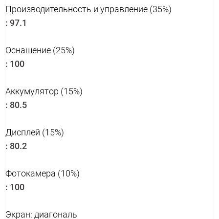
Производительность и управление (35%)
:
97.1
Оснащение (25%)
:
100
Аккумулятор (15%)
:
80.5
Дисплей (15%)
:
80.2
Фотокамера (10%)
:
100
Экран: диагональ