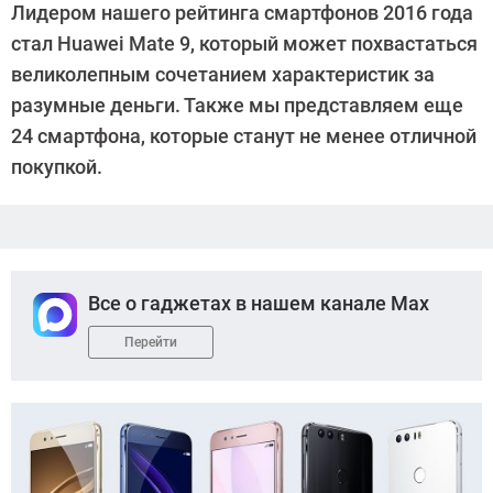
Лидером нашего рейтинга смартфонов 2016 года
Suslov
стал Huawei Mate 9, который может похвастаться
великолепным сочетанием характеристик за
разумные деньги. Также мы представляем еще
24 смартфона, которые станут не менее отличной
покупкой.
Все о гаджетах в нашем канале Max
Перейти