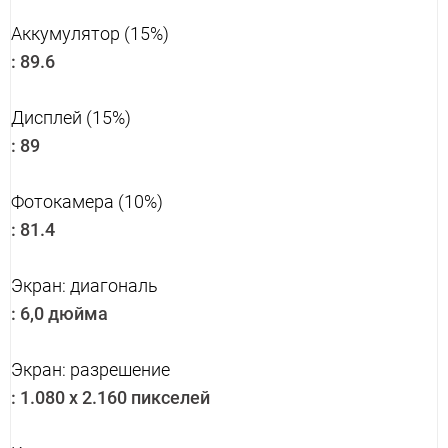
Аккумулятор (15%)
:
89.6
Дисплей (15%)
:
89
Фотокамера (10%)
:
81.4
Экран: диагональ
:
6,0 дюйма
Экран: разрешение
:
1.080 x 2.160 пикселей