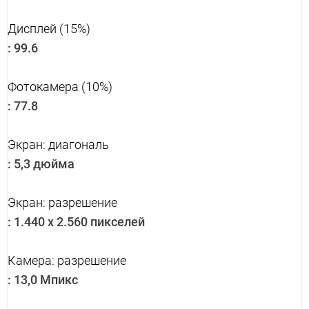
Дисплей (15%)
:
99.6
Фотокамера (10%)
:
77.8
Экран: диагональ
:
5,3 дюйма
Экран: разрешение
:
1.440 x 2.560 пикселей
Камера: разрешение
:
13,0 Мпикс