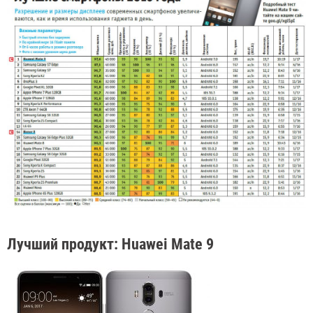
Лучший продукт: Huawei Mate 9