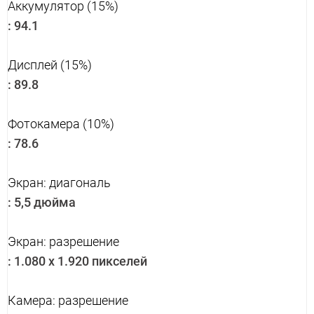
Аккумулятор (15%)
:
94.1
Дисплей (15%)
:
89.8
Фотокамера (10%)
:
78.6
Экран: диагональ
:
5,5 дюйма
Экран: разрешение
:
1.080 x 1.920 пикселей
Камера: разрешение