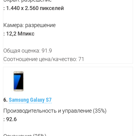
:
1.440 x 2.560 пикселей
Камера: разрешение
:
12,2 Мпикс
Общая оценка: 91.9
Соотношение цена/качество: 71
6.
Samsung Galaxy S7
Производительность и управление (35%)
:
92.6