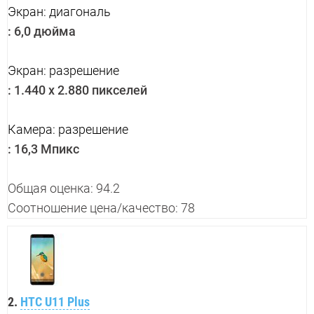
Экран: диагональ
:
6,0 дюйма
Экран: разрешение
:
1.440 x 2.880 пикселей
Камера: разрешение
:
16,3 Мпикс
Общая оценка: 94.2
Соотношение цена/качество: 78
2.
HTC U11 Plus