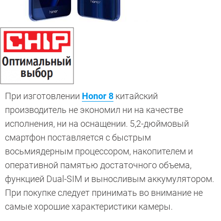
При изготовлении
Honor 8
китайский
производитель не экономил ни на качестве
исполнения, ни на оснащении. 5,2-дюймовый
смартфон поставляется с быстрым
восьмиядерным процессором, накопителем и
оперативной памятью достаточного объема,
функцией Dual-SIM и выносливым аккумулятором.
При покупке следует принимать во внимание не
самые хорошие характеристики камеры.