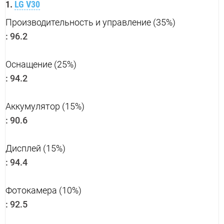
1.
LG V30
Производительность и управление (35%)
:
96.2
Оснащение (25%)
:
94.2
Аккумулятор (15%)
:
90.6
Дисплей (15%)
:
94.4
Фотокамера (10%)
:
92.5