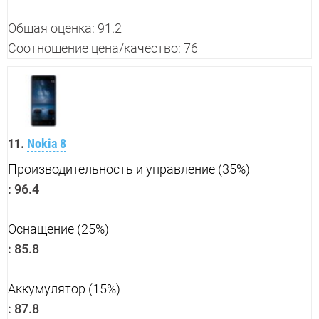
Общая оценка: 91.2
Соотношение цена/качество: 76
11.
Nokia 8
Производительность и управление (35%)
:
96.4
Оснащение (25%)
:
85.8
Аккумулятор (15%)
:
87.8