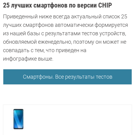
25 лучших смартфонов по версии CHIP
Приведенный ниже всегда актуальный список 25
лучших смартфонов автоматически формируется
из нашей базы с результатами тестов устройств,
обновляемой еженедельно, поэтому он может не
совпадать с тем, что приведен на
инфографике выше.
Смартфоны. Все результаты тестов