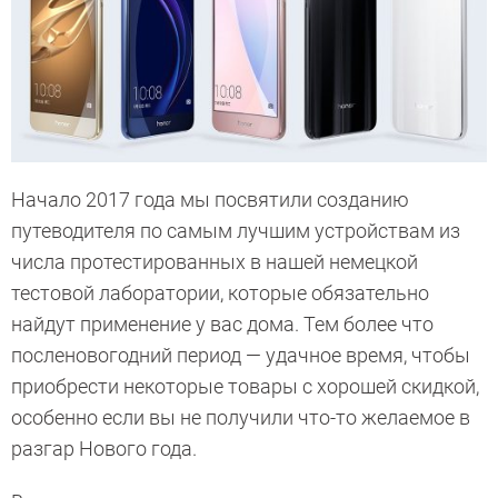
Начало 2017 года мы посвятили созданию
путеводителя по самым лучшим устройствам из
числа протестированных в нашей немецкой
тестовой лаборатории, которые обязательно
найдут применение у вас дома. Тем более что
посленовогодний период — удачное время, чтобы
приобрести некоторые товары с хорошей скидкой,
особенно если вы не получили что-то желаемое в
разгар Нового года.