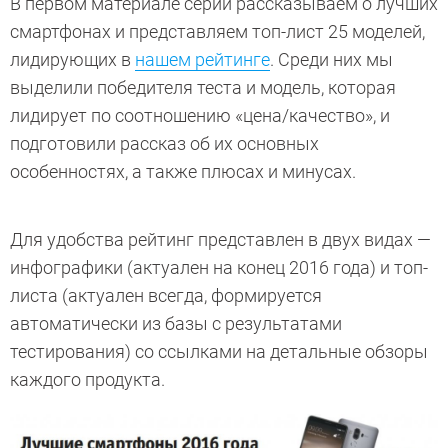
В первом материале серии рассказываем о лучших
смартфонах и представляем топ-лист 25 моделей,
лидирующих в
нашем рейтинге
. Среди них мы
выделили победителя теста и модель, которая
лидирует по соотношению «цена/качество», и
подготовили рассказ об их основных
особенностях, а также плюсах и минусах.
Для удобства рейтинг представлен в двух видах —
инфографики (актуален на конец 2016 года) и топ-
листа (актуален всегда, формируется
автоматически из базы с результатами
тестирования) со ссылками на детальные обзоры
каждого продукта.