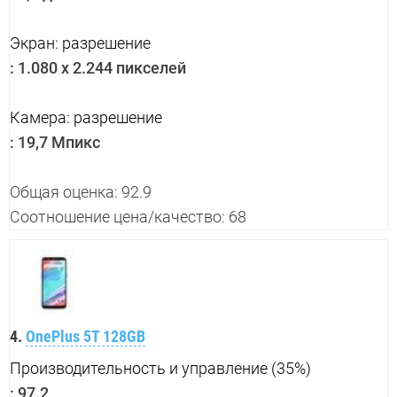
Экран: разрешение
:
1.080 x 2.244 пикселей
Камера: разрешение
:
19,7 Мпикс
Общая оценка: 92.9
Соотношение цена/качество: 68
4.
OnePlus 5T 128GB
Производительность и управление (35%)
:
97.2