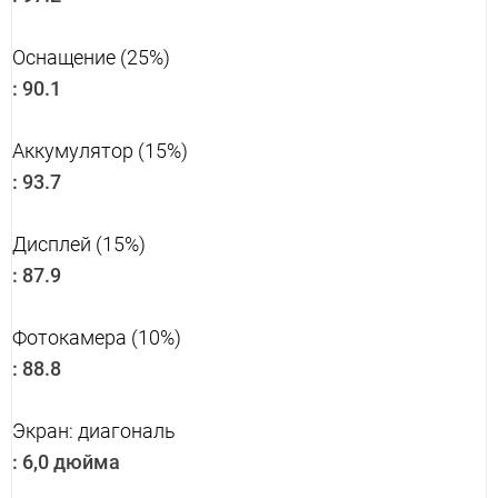
Оснащение (25%)
:
90.1
Аккумулятор (15%)
:
93.7
Дисплей (15%)
:
87.9
Фотокамера (10%)
:
88.8
Экран: диагональ
:
6,0 дюйма