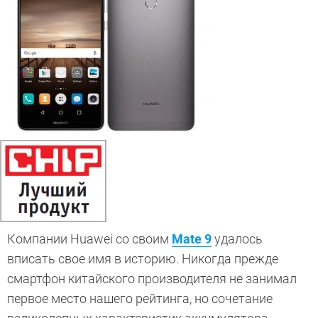
Компании Huawei со своим
Mate 9
удалось
вписать свое имя в историю. Никогда прежде
смартфон китайского производителя не занимал
первое место нашего рейтинга, но сочетание