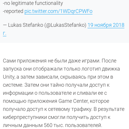
-no legitimate functionality
-reported
pic.twitter.com/1WDqrCPWFo
— Lukas Stefanko (@LukasStefanko)
19 ноября 2018
г.
Сами приложения не были даже играми. После
запуска они отображали только логотип движка
Unity, а затем зависали, скрываясь при этом в
системе. Затем они тайно получали доступ к
информации о пользователе и сливали ее с
помощью приложения Game Center, которое
получало доступ к сетевому трафику. В результате
киберпреступники смогли получить доступ к
личным данным 560 тыс. пользователей.