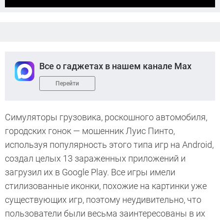
Все о гаджетах в нашем канале Max
Перейти
Симуляторы грузовика, роскошного автомобиля,
городских гонок — мошенник Луис Пинто,
используя популярность этого типа игр на Android,
создал целых 13 зараженных приложений и
загрузил их в Google Play. Все игры имели
стилизованные иконки, похожие на картинки уже
существующих игр, поэтому неудивительно, что
пользователи были весьма заинтересованы в их