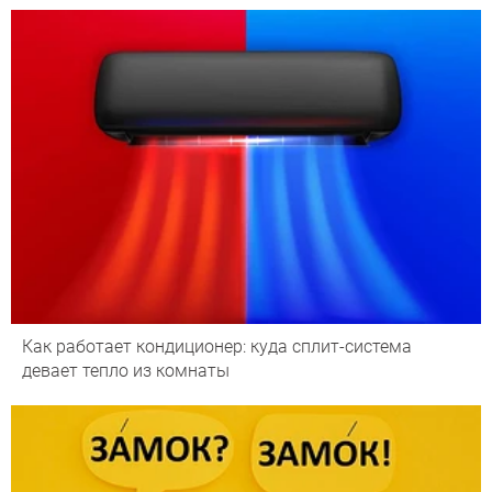
Как работает кондиционер: куда сплит-система
девает тепло из комнаты