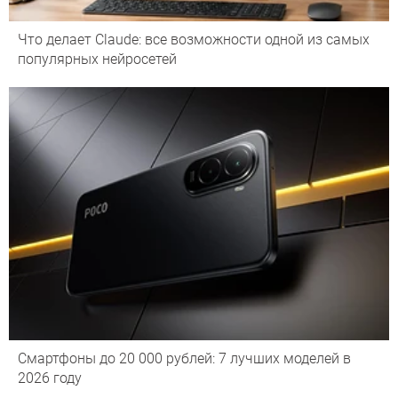
Что делает Сlaude: все возможности одной из самых
популярных нейросетей
Смартфоны до 20 000 рублей: 7 лучших моделей в
2026 году