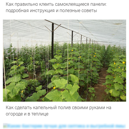
Как правильно клеить самоклеящиеся панели:
подробная инструкция и полезные советы
Как сделать капельный полив своими руками на
огороде и в теплице