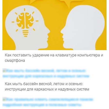
Как поставить ударение на клавиатуре компьютера и
смартфона
Как мыть бассейн весной, летом и осенью:
инструкции для каркасных и надувных систем