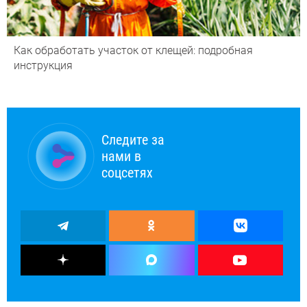
Как обработать участок от клещей: подробная
инструкция
Следите за
нами в
соцсетях