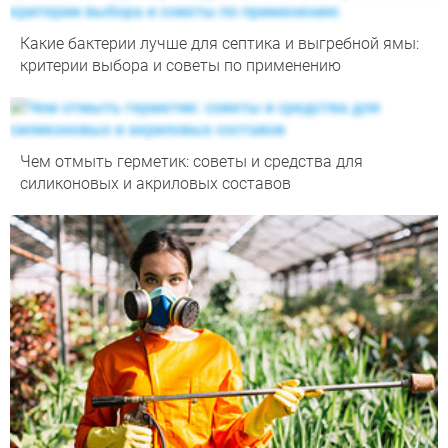
Какие бактерии лучше для септика и выгребной ямы:
критерии выбора и советы по применению
Чем отмыть герметик: советы и средства для
силиконовых и акриловых составов