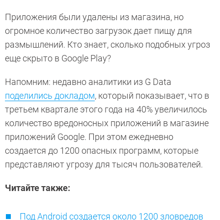
Приложения были удалены из магазина, но
огромное количество загрузок дает пищу для
размышлений. Кто знает, сколько подобных угроз
еще скрыто в Google Play?
Напомним: недавно аналитики из G Data
поделились докладом
, который показывает, что в
третьем квартале этого года на 40% увеличилось
количество вредоносных приложений в магазине
приложений Google. При этом ежедневно
создается до 1200 опасных программ, которые
представляют угрозу для тысяч пользователей.
Читайте также:
Под Android создается около 1200 зловредов