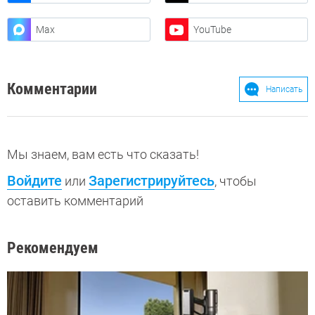
Max
YouTube
Комментарии
Написать
Мы знаем, вам есть что сказать!
Войдите
Зарегистрируйтесь
или
, чтобы
оставить комментарий
Рекомендуем