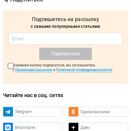
Подпишитесь на рассылку
с самыми популярными статьями
Подписаться
Нажимая кнопку подписаться, вы соглашаетесь
с
Правилами рассылок
и
Политикой конфиденциальности
Читайте нас в соц. сетях
Telegram
Одноклассники
ВКонтакте
Дзен