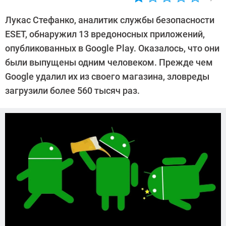
Автор:
CHIP
Лукас Стефанко, аналитик службы безопасности
ESET, обнаружил 13 вредоносных приложений,
опубликованных в Google Play. Оказалось, что они
были выпущены одним человеком. Прежде чем
Google удалил их из своего магазина, зловреды
загрузили более 560 тысяч раз.