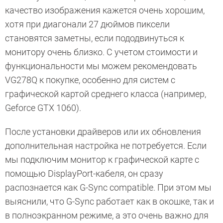
качество изображения кажется очень хорошим,
хотя при диагонали 27 дюймов пиксели
становятся заметны, если пододвинуться к
монитору очень близко. С учетом стоимости и
функциональности мы можем рекомендовать
VG278Q к покупке, особенно для систем с
графической картой среднего класса (например,
Geforce GTX 1060).
После установки драйверов или их обновления
дополнительная настройка не потребуется. Если
мы подключим монитор к графической карте с
помощью DisplayPort-кабеля, он сразу
распознается как G-Sync compatible. При этом мы
выяснили, что G-Sync работает как в окошке, так и
в полноэкранном режиме, а это очень важно для