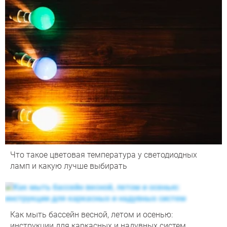
Что такое цветовая температура у светодиодных
ламп и какую лучше выбирать
Как мыть бассейн весной, летом и осенью:
инструкции для каркасных и надувных систем