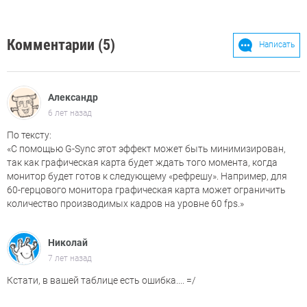
Комментарии (5)
Написать
Александр
6 лет назад
По тексту:
«С помощью G-Sync этот эффект может быть минимизирован,
так как графическая карта будет ждать того момента, когда
монитор будет готов к следующему «рефрешу». Например, для
60-герцового монитора графическая карта может ограничить
количество производимых кадров на уровне 60 fps.»
Николай
7 лет назад
Кстати, в вашей таблице есть ошибка.... =/