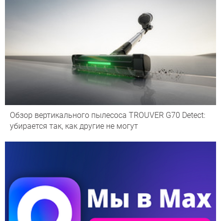
Обзор вертикального пылесоса TROUVER G70 Detect:
убирается так, как другие не могут