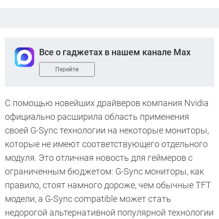
Все о гаджетах в нашем канале Max
Перейти
С помощью новейших драйверов компания Nvidia
официально расширила область применения
своей G-Sync технологии на некоторые мониторы,
которые не имеют соответствующего отдельного
модуля. Это отличная новость для геймеров с
ограниченным бюджетом: G-Sync мониторы, как
правило, стоят намного дороже, чем обычные TFT
модели, а G-Sync compatible может стать
недорогой альтернативной популярной технологии