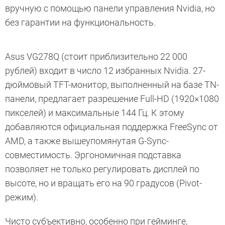
вручную с помощью панели управления Nvidia, но
без гарантии на функциональность.
Asus VG278Q (стоит приблизительно 22 000
рублей) входит в число 12 избранных Nvidia. 27-
дюймовый TFT-монитор, выполненный на базе TN-
панели, предлагает разрешение Full-HD (1920×1080
пикселей) и максимальные 144 Гц. К этому
добавляются официальная поддержка FreeSync от
AMD, а также вышеупомянутая G-Sync-
совместимость. Эргономичная подставка
позволяет не только регулировать дисплей по
высоте, но и вращать его на 90 градусов (Pivot-
режим).
Чисто субъективно, особенно при гейминге,