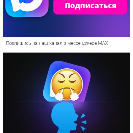
Подпишись на наш канал в мессенджере МАХ