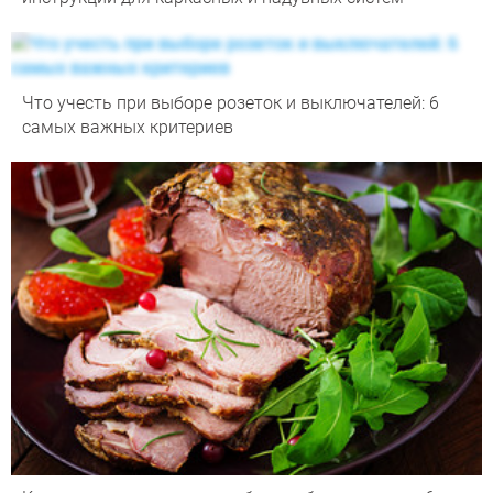
Что учесть при выборе розеток и выключателей: 6
самых важных критериев