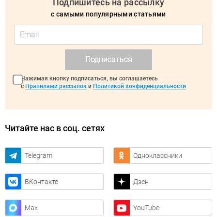
Подпишитесь на рассылку
с самыми популярными статьями
Подписаться
Нажимая кнопку подписаться, вы соглашаетесь
с
Правилами рассылок
и
Политикой конфиденциальности
Читайте нас в соц. сетях
Telegram
Одноклассники
ВКонтакте
Дзен
Max
YouTube