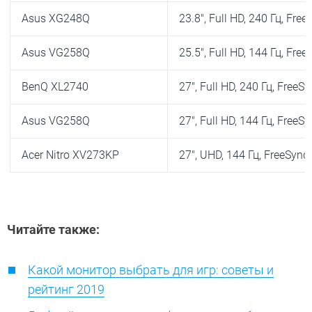
Asus XG248Q
23.8″, Full HD, 240 Гц, Fre
Asus VG258Q
25.5″, Full HD, 144 Гц, Fre
BenQ XL2740
27″, Full HD, 240 Гц, FreeS
Asus VG258Q
27″, Full HD, 144 Гц, FreeS
Acer Nitro XV273KP
27″, UHD, 144 Гц, FreeSync
Читайте также:
Какой монитор выбрать для игр: советы и
рейтинг 2019