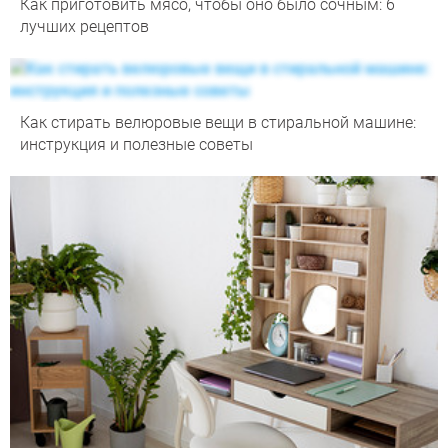
Как приготовить мясо, чтобы оно было сочным: 6
лучших рецептов
Как стирать велюровые вещи в стиральной машине:
инструкция и полезные советы