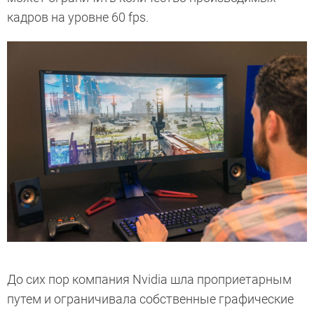
кадров на уровне 60 fps.
До сих пор компания Nvidia шла проприетарным
путем и ограничивала собственные графические