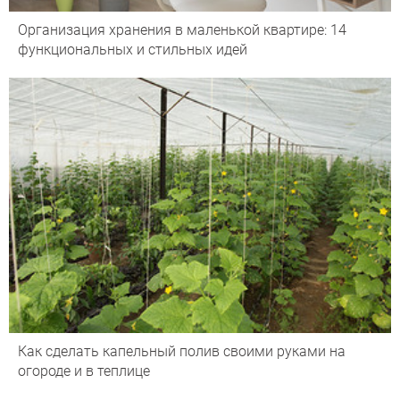
Организация хранения в маленькой квартире: 14
функциональных и стильных идей
Как сделать капельный полив своими руками на
огороде и в теплице