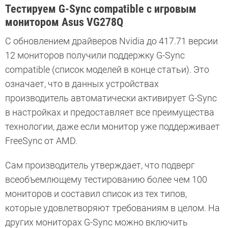
Тестируем G-Sync compatible с игровым
монитором Asus VG278Q
С обновлением драйверов Nvidia до 417.71 версии
12 мониторов получили поддержку G-Sync
compatible (список моделей в конце статьи). Это
означает, что в данных устройствах
производитель автоматически активирует G-Sync
в настройках и предоставляет все преимущества
технологии, даже если монитор уже поддерживает
FreeSync от AMD.
Сам производитель утверждает, что подверг
всеобъемлющему тестированию более чем 100
мониторов и составил список из тех типов,
которые удовлетворяют требованиям в целом. На
других мониторах G-Sync можно включить