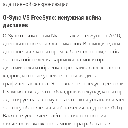
адаптивной синхронизации.
G-Sync VS FreeSync: ненужная война
дисплеев
G-Sync от компании Nvidia, как и FreeSync от AMD,
довольно полезны для геймеров. В принципе, эти
дополнения к мониторам заботятся о том, чтобы
частота обновления картинки на мониторе
динамическим образом подстраивалась к частоте
кадров, которые успевает производить
графическая карта. Это означает следующее: если
ПК может выдавать 75 кадров в секунду, монитор
адаптируется к этому показателю и устанавливает
частоту обновления изображения на уровне 75 Гц.
Важным условием работы этих технологий
является возможность монитора работать в