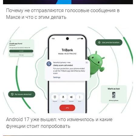
Почему не отправляются голосовые сообщения в
Максе и что с этим делать
Android 17 уже вышел: что изменилось и какие
функции стоит попробовать