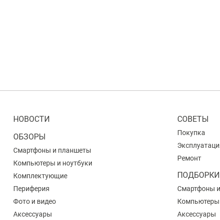
НОВОСТИ
СОВЕТЫ
Покупка
ОБЗОРЫ
Эксплуатаци
Смартфоны и планшеты
Ремонт
Компьютеры и ноутбуки
ПОДБОРКИ
Комплектующие
Периферия
Смартфоны 
Фото и видео
Компьютеры
Аксессуары
Аксессуары