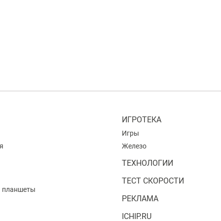
ИГРОТЕКА
Игры
я
Железо
ТЕХНОЛОГИИ
ТЕСТ СКОРОСТИ
и планшеты
РЕКЛАМА
ICHIP.RU