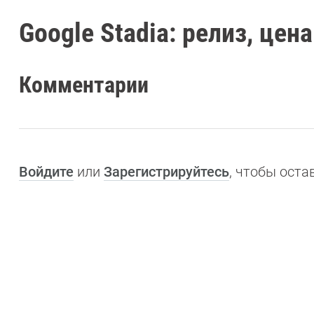
Google Stadia: релиз, цен
Комментарии
Войдите
или
Зарегистрируйтесь
, чтобы ост