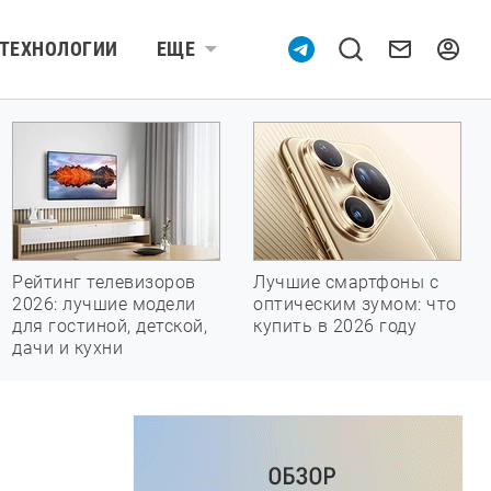
ТЕХНОЛОГИИ
ЕЩЕ
Рейтинг телевизоров
Лучшие смартфоны с
2026: лучшие модели
оптическим зумом: что
для гостиной, детской,
купить в 2026 году
дачи и кухни